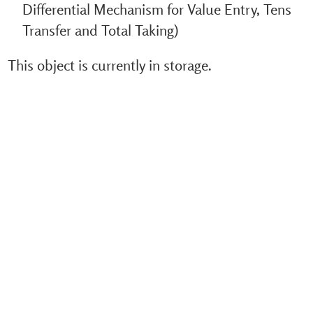
Differential Mechanism for Value Entry, Tens
Transfer and Total Taking)
This object is currently in storage.