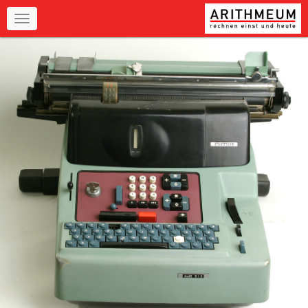
Navigation