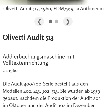
Olivetti Audit 513, 1960, FDM7959, © Arithmeum
Olivetti Audit 513
Addierbuchungsmaschine mit
Volltexteinrichtung
ca. 1960
Die Audit 400/500-Serie besteht aus den
Modellen 402, 413, 502, 513. Sie wurden ab 1959
gebaut, nachdem die Produktion der Audit 202
im Oktober und der Audit 302 im Dezember