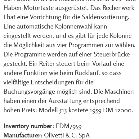
Haben-Motortaste ausgerüstet. Das Rechenwerk
I hat eine Vorrichtung für die Saldensortierung.
Eine automatische Kolonnenwahl kann
eingestellt werden, und es gibt für jede Kolonne
die Möglichkeit aus vier Programmen zur wählen.
Die Programme werden auf einer Steuerbrücke
gesteckt. Ein Reiter steuert beim Vorlauf eine
andere Funktion wie beim Rücklauf, so dass
vielfältige Entscheidungen für die
Buchungsvorgänge möglich sind. Die Maschinen
haben einen der Ausstattung entsprechend
hohen Preis: Modell 513 kostete 1959 DM 12000.
Inventory number:
FDM7959
Manufacturer:
Olivetti & C. SpA