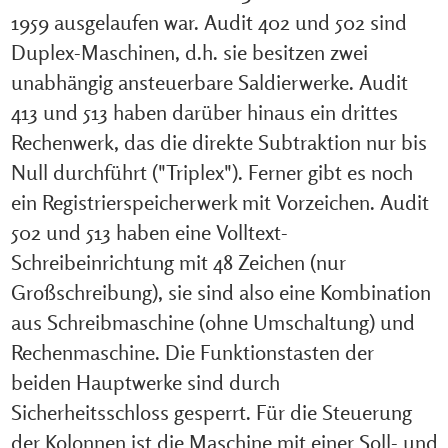
1959 ausgelaufen war. Audit 402 und 502 sind
Duplex-Maschinen, d.h. sie besitzen zwei
unabhängig ansteuerbare Saldierwerke. Audit
413 und 513 haben darüber hinaus ein drittes
Rechenwerk, das die direkte Subtraktion nur bis
Null durchführt ("Triplex"). Ferner gibt es noch
ein Registrierspeicherwerk mit Vorzeichen. Audit
502 und 513 haben eine Volltext-
Schreibeinrichtung mit 48 Zeichen (nur
Großschreibung), sie sind also eine Kombination
aus Schreibmaschine (ohne Umschaltung) und
Rechenmaschine. Die Funktionstasten der
beiden Hauptwerke sind durch
Sicherheitsschloss gesperrt. Für die Steuerung
der Kolonnen ist die Maschine mit einer Soll- und