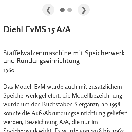
Diehl EvMS 15 A/A
Staffelwalzenmaschine mit Speicherwerk
und Rundungseinrichtung
1960
Das Modell EvM wurde auch mit zusätzlichem
Speicherwerk geliefert, die Modellbezeichnung
wurde um den Buchstaben S ergänzt; ab 1958
konnte die Auf-/Abrundungseinrichtung geliefert
werden, Bezeichnung A/A, die nur im
Speicherwerk wirkt. Es wurde von 1958 bis 1962