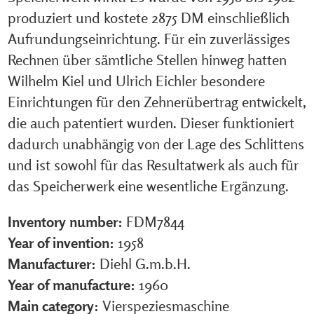
produziert und kostete 2875 DM einschließlich
Aufrundungseinrichtung. Für ein zuverlässiges
Rechnen über sämtliche Stellen hinweg hatten
Wilhelm Kiel und Ulrich Eichler besondere
Einrichtungen für den Zehnerübertrag entwickelt,
die auch patentiert wurden. Dieser funktioniert
dadurch unabhängig von der Lage des Schlittens
und ist sowohl für das Resultatwerk als auch für
das Speicherwerk eine wesentliche Ergänzung.
Inventory number:
FDM7844
Year of invention:
1958
Manufacturer:
Diehl G.m.b.H.
Year of manufacture:
1960
Main category:
Vierspeziesmaschine