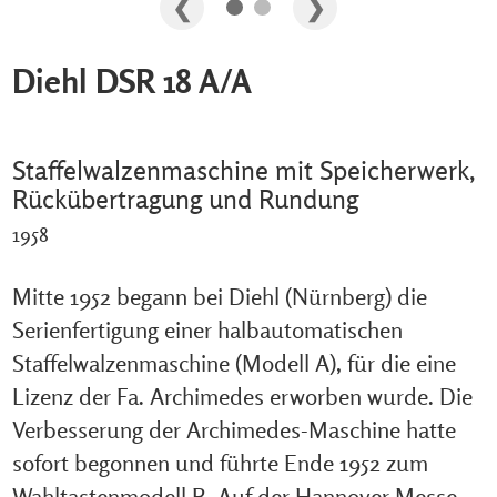
Diehl DSR 18 A/A
Staffelwalzenmaschine mit Speicherwerk,
Rückübertragung und Rundung
1958
Mitte 1952 begann bei Diehl (Nürnberg) die
Serienfertigung einer halbautomatischen
Staffelwalzenmaschine (Modell A), für die eine
Lizenz der Fa. Archimedes erworben wurde. Die
Verbesserung der Archimedes-Maschine hatte
sofort begonnen und führte Ende 1952 zum
Wahltastenmodell B. Auf der Hannover Messe