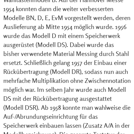
1954 konnten dann die weiter verbesserten
Modelle BN, D, E, EvM vorgestellt werden, deren
Auslieferung ab Mitte 1954 möglich wurde. 1956
wurde das Modell D mit einem Speicherwerk
ausgerüstet (Modell DS). Dabei wurde das
bisher verwendete Material Messing durch Stahl
ersetzt. Schließlich gelang 1957 der Einbau einer
Rückübertragung (Modell DR), sodass nun auch
mehrfache Multiplikation ohne Zwischennotation
möglich war. Im selben Jahr wurde auch Modell
DS mit der Rückübertragung ausgestattet
(Modell DSR). Ab 1958 konnte man wahlweise die
Auf-/Abrundungseinrichtung für das
Speicherwerk einbauen lassen (Zusatz A/A in der