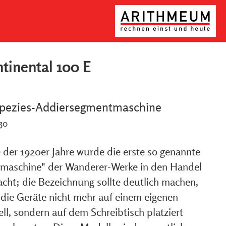
tinental 100 E
spezies-Addiersegmentmaschine
930
 der 1920er Jahre wurde die erste so genannte
tmaschine" der Wanderer-Werke in den Handel
acht; die Bezeichnung sollte deutlich machen,
 die Geräte nicht mehr auf einem eigenen
ll, sondern auf dem Schreibtisch platziert