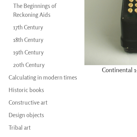
The Beginnings of
Reckoning Aids
17th Century
18th Century
19th Century
20th Century
Continental 
Calculating in modern times
Historic books
Constructive art
Design objects
Tribal art