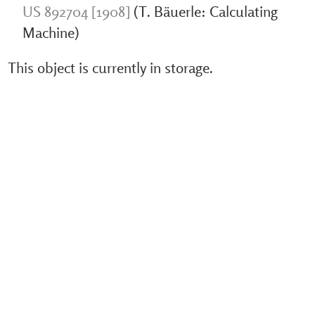
US 892704 [1908]
(T. Bäuerle: Calculating
Machine)
This object is currently in storage.