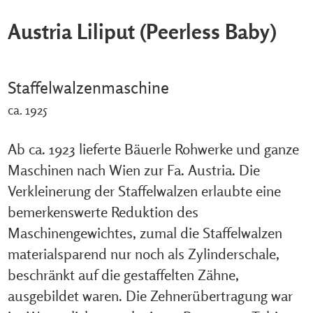
Austria Liliput (Peerless Baby)
Staffelwalzenmaschine
ca. 1925
Ab ca. 1923 lieferte Bäuerle Rohwerke und ganze
Maschinen nach Wien zur Fa. Austria. Die
Verkleinerung der Staffelwalzen erlaubte eine
bemerkenswerte Reduktion des
Maschinengewichtes, zumal die Staffelwalzen
materialsparend nur noch als Zylinderschale,
beschränkt auf die gestaffelten Zähne,
ausgebildet waren. Die Zehnerübertragung war