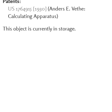
Patents:
US 1764915 [1930]
(Anders E. Vethe:
Calculating Apparatus)
This object is currently in storage.