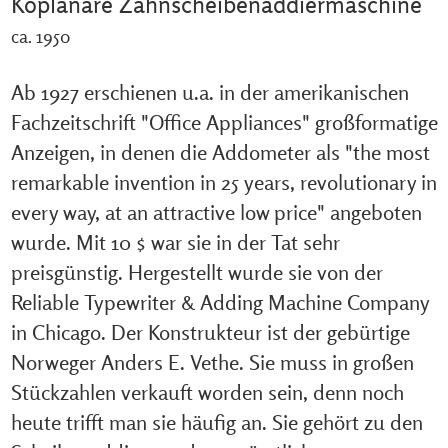
Koplanare Zahnscheibenaddiermaschine
ca. 1950
Ab 1927 erschienen u.a. in der amerikanischen
Fachzeitschrift "Office Appliances" großformatige
Anzeigen, in denen die Addometer als "the most
remarkable invention in 25 years, revolutionary in
every way, at an attractive low price" angeboten
wurde. Mit 10 $ war sie in der Tat sehr
preisgünstig. Hergestellt wurde sie von der
Reliable Typewriter & Adding Machine Company
in Chicago. Der Konstrukteur ist der gebürtige
Norweger Anders E. Vethe. Sie muss in großen
Stückzahlen verkauft worden sein, denn noch
heute trifft man sie häufig an. Sie gehört zu den