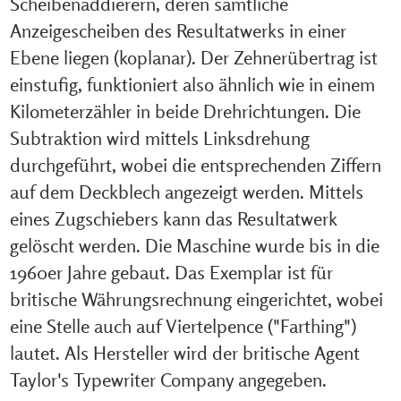
Scheibenaddierern, deren sämtliche
Anzeigescheiben des Resultatwerks in einer
Ebene liegen (koplanar). Der Zehnerübertrag ist
einstufig, funktioniert also ähnlich wie in einem
Kilometerzähler in beide Drehrichtungen. Die
Subtraktion wird mittels Linksdrehung
durchgeführt, wobei die entsprechenden Ziffern
auf dem Deckblech angezeigt werden. Mittels
eines Zugschiebers kann das Resultatwerk
gelöscht werden. Die Maschine wurde bis in die
1960er Jahre gebaut. Das Exemplar ist für
britische Währungsrechnung eingerichtet, wobei
eine Stelle auch auf Viertelpence ("Farthing")
lautet. Als Hersteller wird der britische Agent
Taylor's Typewriter Company angegeben.