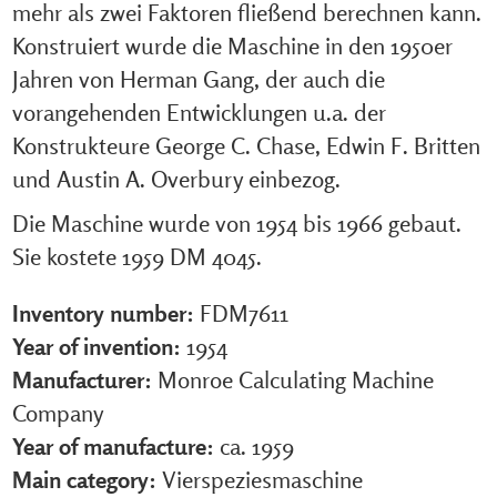
mehr als zwei Faktoren fließend berechnen kann.
Konstruiert wurde die Maschine in den 1950er
Jahren von Herman Gang, der auch die
vorangehenden Entwicklungen u.a. der
Konstrukteure George C. Chase, Edwin F. Britten
und Austin A. Overbury einbezog.
Die Maschine wurde von 1954 bis 1966 gebaut.
Sie kostete 1959 DM 4045.
Inventory number:
FDM7611
Year of invention:
1954
Manufacturer:
Monroe Calculating Machine
Company
Year of manufacture:
ca. 1959
Main category:
Vierspeziesmaschine