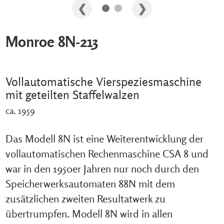
Monroe 8N-213
Vollautomatische Vierspeziesmaschine
mit geteilten Staffelwalzen
ca. 1959
Das Modell 8N ist eine Weiterentwicklung der
vollautomatischen Rechenmaschine CSA 8 und
war in den 1950er Jahren nur noch durch den
Speicherwerksautomaten 88N mit dem
zusätzlichen zweiten Resultatwerk zu
übertrumpfen. Modell 8N wird in allen