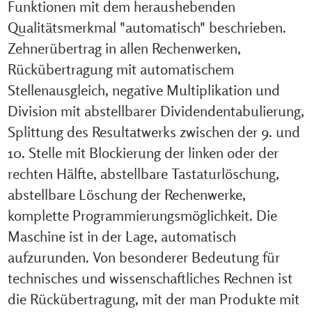
Funktionen mit dem heraushebenden
Qualitätsmerkmal "automatisch" beschrieben.
Zehnerübertrag in allen Rechenwerken,
Rückübertragung mit automatischem
Stellenausgleich, negative Multiplikation und
Division mit abstellbarer Dividendentabulierung,
Splittung des Resultatwerks zwischen der 9. und
10. Stelle mit Blockierung der linken oder der
rechten Hälfte, abstellbare Tastaturlöschung,
abstellbare Löschung der Rechenwerke,
komplette Programmierungsmöglichkeit. Die
Maschine ist in der Lage, automatisch
aufzurunden. Von besonderer Bedeutung für
technisches und wissenschaftliches Rechnen ist
die Rückübertragung, mit der man Produkte mit