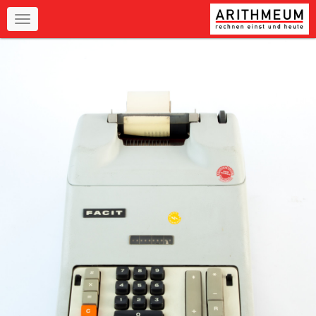
Navigation