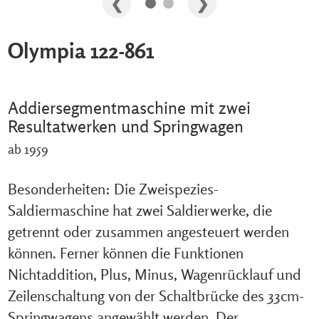
Olympia 122-861
Addiersegmentmaschine mit zwei
Resultatwerken und Springwagen
ab 1959
Besonderheiten: Die Zweispezies-
Saldiermaschine hat zwei Saldierwerke, die
getrennt oder zusammen angesteuert werden
können. Ferner können die Funktionen
Nichtaddition, Plus, Minus, Wagenrücklauf und
Zeilenschaltung von der Schaltbrücke des 33cm-
Springwagens angewählt werden. Der