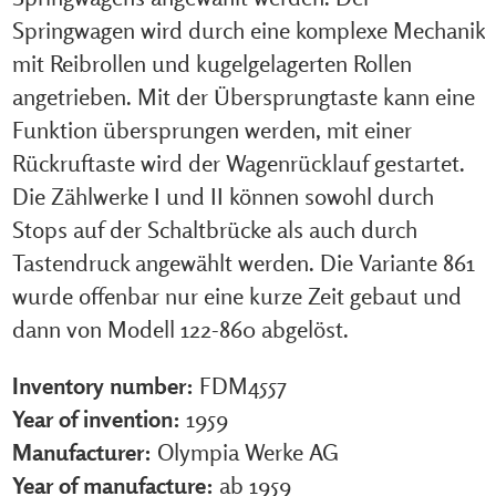
Springwagen wird durch eine komplexe Mechanik
mit Reibrollen und kugelgelagerten Rollen
angetrieben. Mit der Übersprungtaste kann eine
Funktion übersprungen werden, mit einer
Rückruftaste wird der Wagenrücklauf gestartet.
Die Zählwerke I und II können sowohl durch
Stops auf der Schaltbrücke als auch durch
Tastendruck angewählt werden. Die Variante 861
wurde offenbar nur eine kurze Zeit gebaut und
dann von Modell 122-860 abgelöst.
Inventory number:
FDM4557
Year of invention:
1959
Manufacturer:
Olympia Werke AG
Year of manufacture:
ab 1959