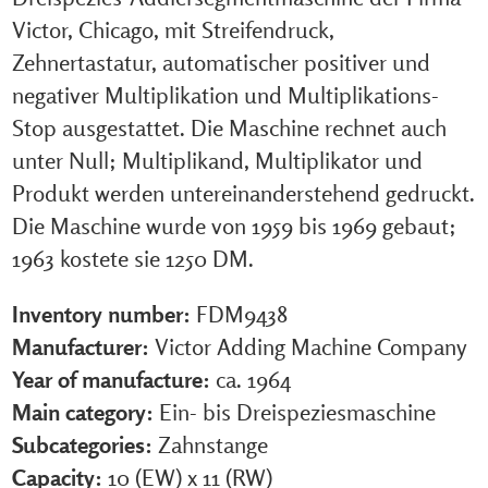
Victor, Chicago, mit Streifendruck,
Zehnertastatur, automatischer positiver und
negativer Multiplikation und Multiplikations-
Stop ausgestattet. Die Maschine rechnet auch
unter Null; Multiplikand, Multiplikator und
Produkt werden untereinanderstehend gedruckt.
Die Maschine wurde von 1959 bis 1969 gebaut;
1963 kostete sie 1250 DM.
Inventory number:
FDM9438
Manufacturer:
Victor Adding Machine Company
Year of manufacture:
ca. 1964
Main category:
Ein- bis Dreispeziesmaschine
Subcategories:
Zahnstange
Capacity:
10 (EW) x 11 (RW)