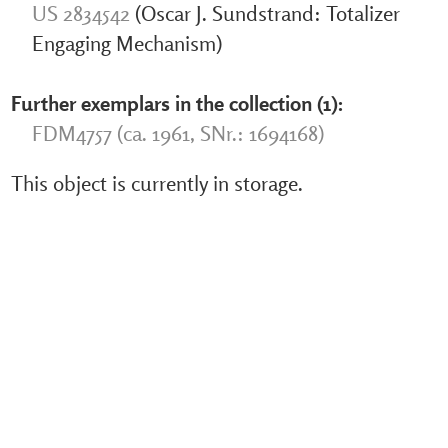
US 2834542
(Oscar J. Sundstrand: Totalizer
Engaging Mechanism)
Further exemplars in the collection (1):
FDM4757 (ca. 1961, SNr.: 1694168)
This object is currently in storage.