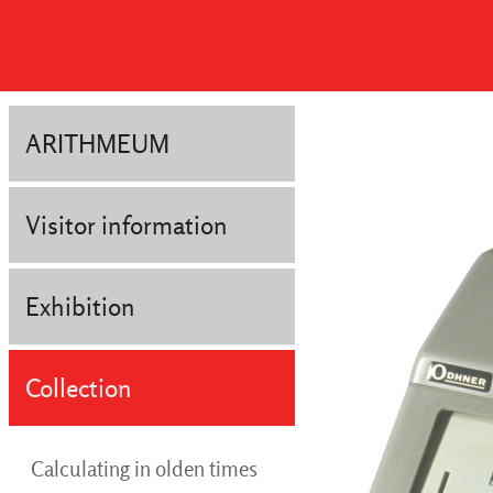
ARITHMEUM
Visitor information
Exhibition
Collection
Calculating in olden times