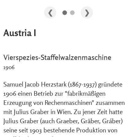
Austria I
Vierspezies-Staffelwalzenmaschine
1906
Samuel Jacob Herzstark (1867-1937) gründete
1906 einen Betrieb zur "fabrikmäßigen
Erzeugung von Rechenmaschinen" zusammen
mit Julius Graber in Wien. Zu jener Zeit hatte
Julius Graber (auch Graeber, Gräber, Gráber)
seine seit 1903 bestehende Produktion von