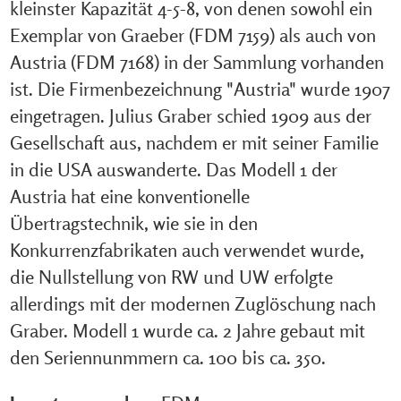
kleinster Kapazität 4-5-8, von denen sowohl ein
Exemplar von Graeber (FDM 7159) als auch von
Austria (FDM 7168) in der Sammlung vorhanden
ist. Die Firmenbezeichnung "Austria" wurde 1907
eingetragen. Julius Graber schied 1909 aus der
Gesellschaft aus, nachdem er mit seiner Familie
in die USA auswanderte. Das Modell 1 der
Austria hat eine konventionelle
Übertragstechnik, wie sie in den
Konkurrenzfabrikaten auch verwendet wurde,
die Nullstellung von RW und UW erfolgte
allerdings mit der modernen Zuglöschung nach
Graber. Modell 1 wurde ca. 2 Jahre gebaut mit
den Seriennunmmern ca. 100 bis ca. 350.