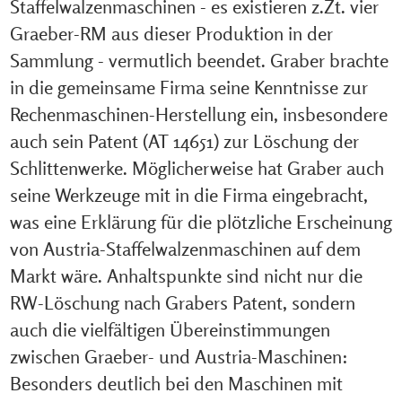
Staffelwalzenmaschinen - es existieren z.Zt. vier
Graeber-RM aus dieser Produktion in der
Sammlung - vermutlich beendet. Graber brachte
in die gemeinsame Firma seine Kenntnisse zur
Rechenmaschinen-Herstellung ein, insbesondere
auch sein Patent (AT 14651) zur Löschung der
Schlittenwerke. Möglicherweise hat Graber auch
seine Werkzeuge mit in die Firma eingebracht,
was eine Erklärung für die plötzliche Erscheinung
von Austria-Staffelwalzenmaschinen auf dem
Markt wäre. Anhaltspunkte sind nicht nur die
RW-Löschung nach Grabers Patent, sondern
auch die vielfältigen Übereinstimmungen
zwischen Graeber- und Austria-Maschinen:
Besonders deutlich bei den Maschinen mit