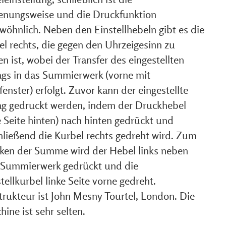
enungsweise und die Druckfunktion
wöhnlich. Neben den Einstellhebeln gibt es die
el rechts, die gegen den Uhrzeigesinn zu
n ist, wobei der Transfer des eingestellten
ags in das Summierwerk (vorne mit
fenster) erfolgt. Zuvor kann der eingestellte
ag gedruckt werden, indem der Druckhebel
e Seite hinten) nach hinten gedrückt und
hließend die Kurbel rechts gedreht wird. Zum
ken der Summe wird der Hebel links neben
Summierwerk gedrückt und die
tellkurbel linke Seite vorne gedreht.
trukteur ist John Mesny Tourtel, London. Die
ine ist sehr selten.