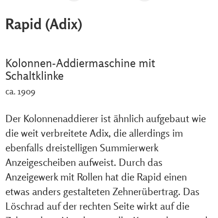
Rapid (Adix)
Kolonnen-Addiermaschine mit
Schaltklinke
ca. 1909
Der Kolonnenaddierer ist ähnlich aufgebaut wie
die weit verbreitete Adix, die allerdings im
ebenfalls dreistelligen Summierwerk
Anzeigescheiben aufweist. Durch das
Anzeigewerk mit Rollen hat die Rapid einen
etwas anders gestalteten Zehnerübertrag. Das
Löschrad auf der rechten Seite wirkt auf die