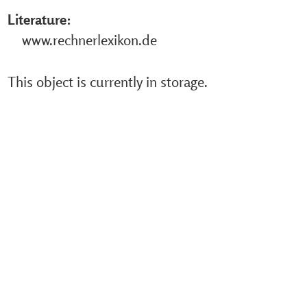
Literature:
www.rechnerlexikon.de
This object is currently in storage.