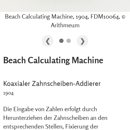
Beach Calculating Machine, 1904, FDM10064, ©
Arithmeum
Beach Calculating Machine
Koaxialer Zahnscheiben-Addierer
1904
Die Eingabe von Zahlen erfolgt durch
Herunterziehen der Zahnscheiben an den
entsprechenden Stellen, Fixierung der