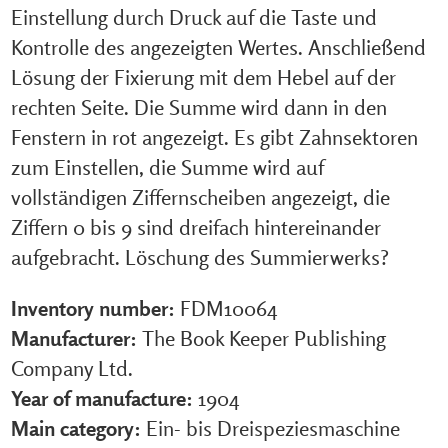
Einstellung durch Druck auf die Taste und
Kontrolle des angezeigten Wertes. Anschließend
Lösung der Fixierung mit dem Hebel auf der
rechten Seite. Die Summe wird dann in den
Fenstern in rot angezeigt. Es gibt Zahnsektoren
zum Einstellen, die Summe wird auf
vollständigen Ziffernscheiben angezeigt, die
Ziffern 0 bis 9 sind dreifach hintereinander
aufgebracht. Löschung des Summierwerks?
Inventory number:
FDM10064
Manufacturer:
The Book Keeper Publishing
Company Ltd.
Year of manufacture:
1904
Main category:
Ein- bis Dreispeziesmaschine