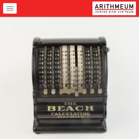
Navigation