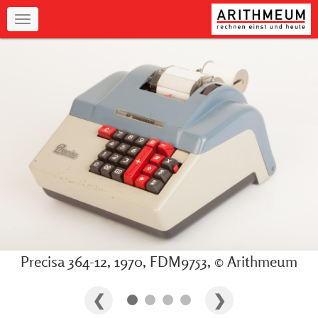
Navigation
Precisa 364-12, 1970, FDM9753, © Arithmeum