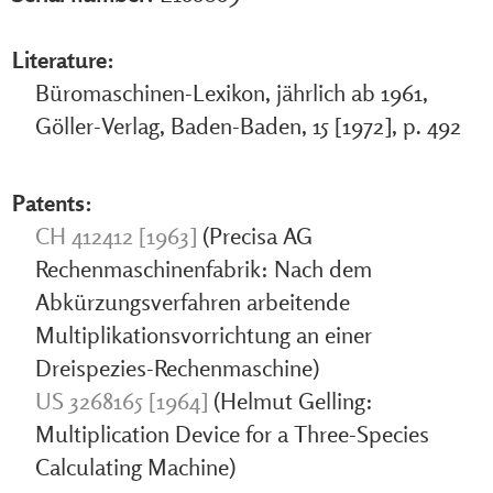
Literature:
Büromaschinen-Lexikon, jährlich ab 1961,
Göller-Verlag, Baden-Baden, 15 [1972], p. 492
Patents:
CH 412412 [1963]
(Precisa AG
Rechenmaschinenfabrik: Nach dem
Abkürzungsverfahren arbeitende
Multiplikationsvorrichtung an einer
Dreispezies-Rechenmaschine)
US 3268165 [1964]
(Helmut Gelling:
Multiplication Device for a Three-Species
Calculating Machine)