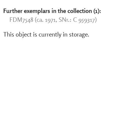
Further exemplars in the collection (1):
FDM7548 (ca. 1971, SNr.: C 959317)
This object is currently in storage.