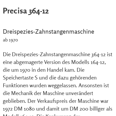
Precisa 364-12
Dreispezies-Zahnstangenmaschine
ab 1970
Die Dreispezies-Zahnstangenmaschine 364-12 ist
eine abgemagerte Version des Modells 164-12,
die um 1970 in den Handel kam. Die
Speichertaste S und die dazu gehörenden
Funktionen wurden weggelassen. Ansonsten ist
die Mechanik der Maschine unverändert
geblieben. Der Verkaufspreis der Maschine war
1972 DM 1080 und damit um DM 200 billiger als