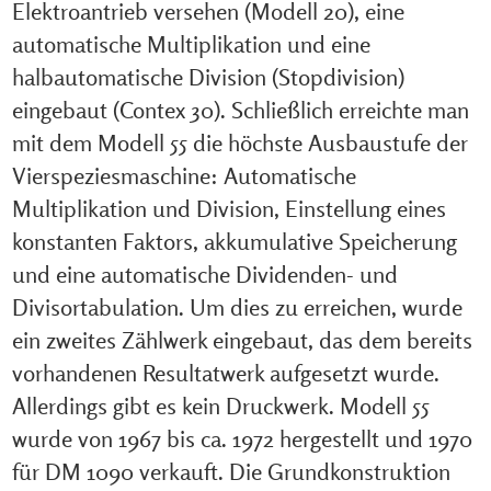
Elektroantrieb versehen (Modell 20), eine
automatische Multiplikation und eine
halbautomatische Division (Stopdivision)
eingebaut (Contex 30). Schließlich erreichte man
mit dem Modell 55 die höchste Ausbaustufe der
Vierspeziesmaschine: Automatische
Multiplikation und Division, Einstellung eines
konstanten Faktors, akkumulative Speicherung
und eine automatische Dividenden- und
Divisortabulation. Um dies zu erreichen, wurde
ein zweites Zählwerk eingebaut, das dem bereits
vorhandenen Resultatwerk aufgesetzt wurde.
Allerdings gibt es kein Druckwerk. Modell 55
wurde von 1967 bis ca. 1972 hergestellt und 1970
für DM 1090 verkauft. Die Grundkonstruktion