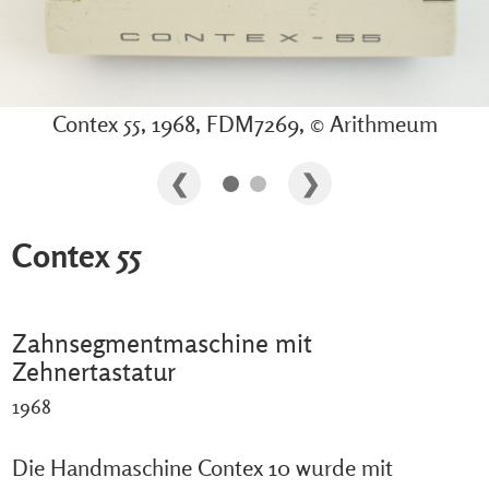
Contex 55, 1968, FDM7269, © Arithmeum
Contex 55
Zahnsegmentmaschine mit
Zehnertastatur
1968
Die Handmaschine Contex 10 wurde mit