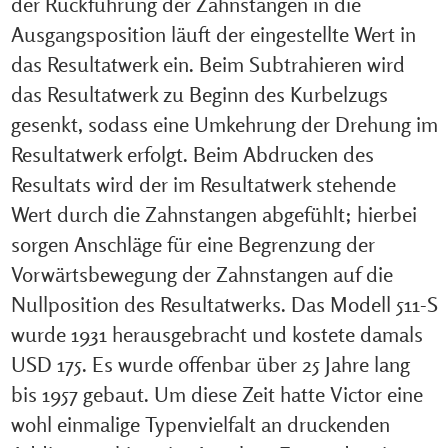
der Rückführung der Zahnstangen in die
Ausgangsposition läuft der eingestellte Wert in
das Resultatwerk ein. Beim Subtrahieren wird
das Resultatwerk zu Beginn des Kurbelzugs
gesenkt, sodass eine Umkehrung der Drehung im
Resultatwerk erfolgt. Beim Abdrucken des
Resultats wird der im Resultatwerk stehende
Wert durch die Zahnstangen abgefühlt; hierbei
sorgen Anschläge für eine Begrenzung der
Vorwärtsbewegung der Zahnstangen auf die
Nullposition des Resultatwerks. Das Modell 511-S
wurde 1931 herausgebracht und kostete damals
USD 175. Es wurde offenbar über 25 Jahre lang
bis 1957 gebaut. Um diese Zeit hatte Victor eine
wohl einmalige Typenvielfalt an druckenden