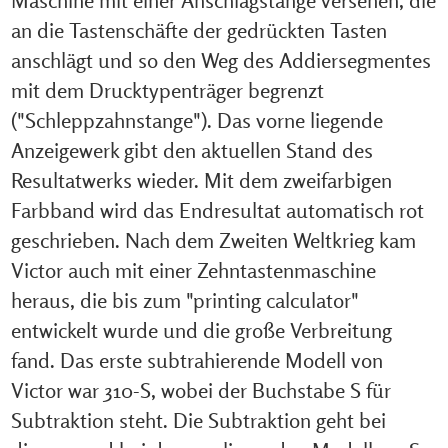
an die Tastenschäfte der gedrückten Tasten
anschlägt und so den Weg des Addiersegmentes
mit dem Drucktypenträger begrenzt
("Schleppzahnstange"). Das vorne liegende
Anzeigewerk gibt den aktuellen Stand des
Resultatwerks wieder. Mit dem zweifarbigen
Farbband wird das Endresultat automatisch rot
geschrieben. Nach dem Zweiten Weltkrieg kam
Victor auch mit einer Zehntastenmaschine
heraus, die bis zum "printing calculator"
entwickelt wurde und die große Verbreitung
fand. Das erste subtrahierende Modell von
Victor war 310-S, wobei der Buchstabe S für
Subtraktion steht. Die Subtraktion geht bei