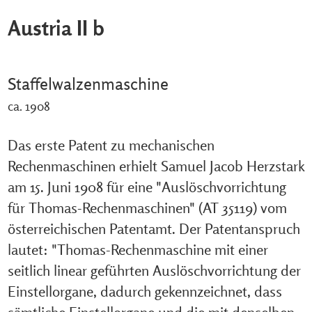
Austria II b
Staffelwalzenmaschine
ca. 1908
Das erste Patent zu mechanischen
Rechenmaschinen erhielt Samuel Jacob Herzstark
am 15. Juni 1908 für eine "Auslöschvorrichtung
für Thomas-Rechenmaschinen" (AT 35119) vom
österreichischen Patentamt. Der Patentanspruch
lautet: "Thomas-Rechenmaschine mit einer
seitlich linear geführten Auslöschvorrichtung der
Einstellorgane, dadurch gekennzeichnet, dass