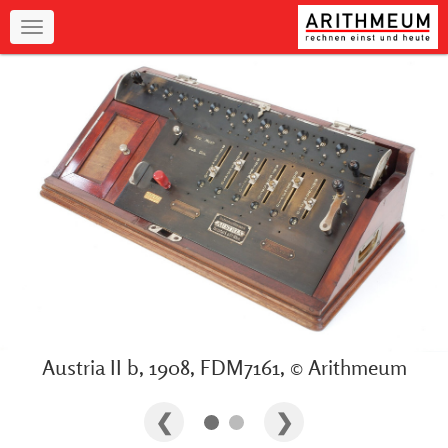
Navigation
Austria II b, 1908, FDM7161, © Arithmeum