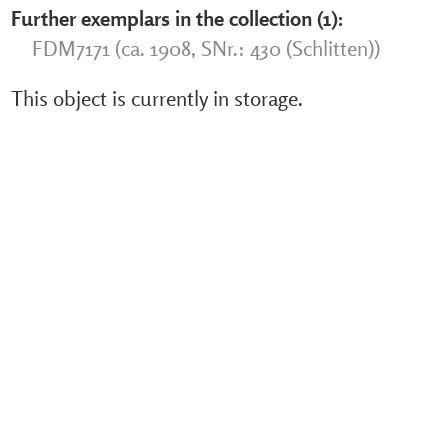
Further exemplars in the collection (1):
FDM7171 (ca. 1908, SNr.: 430 (Schlitten))
This object is currently in storage.