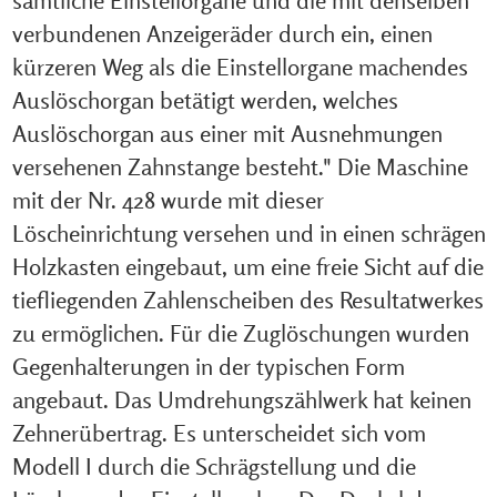
sämtliche Einstellorgane und die mit denselben
verbundenen Anzeigeräder durch ein, einen
kürzeren Weg als die Einstellorgane machendes
Auslöschorgan betätigt werden, welches
Auslöschorgan aus einer mit Ausnehmungen
versehenen Zahnstange besteht." Die Maschine
mit der Nr. 428 wurde mit dieser
Löscheinrichtung versehen und in einen schrägen
Holzkasten eingebaut, um eine freie Sicht auf die
tiefliegenden Zahlenscheiben des Resultatwerkes
zu ermöglichen. Für die Zuglöschungen wurden
Gegenhalterungen in der typischen Form
angebaut. Das Umdrehungszählwerk hat keinen
Zehnerübertrag. Es unterscheidet sich vom
Modell I durch die Schrägstellung und die