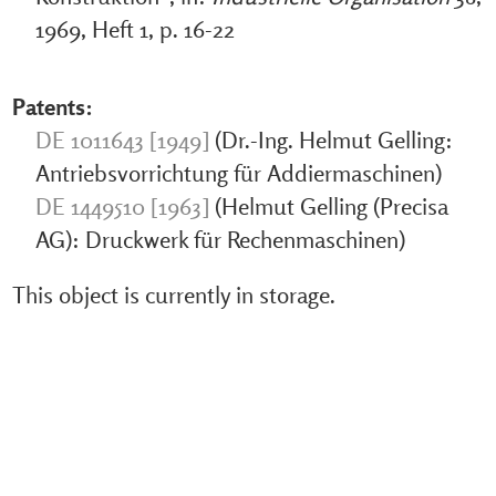
1969, Heft 1, p. 16-22
Patents:
DE 1011643 [1949]
(Dr.-Ing. Helmut Gelling:
Antriebsvorrichtung für Addiermaschinen)
DE 1449510 [1963]
(Helmut Gelling (Precisa
AG): Druckwerk für Rechenmaschinen)
This object is currently in storage.