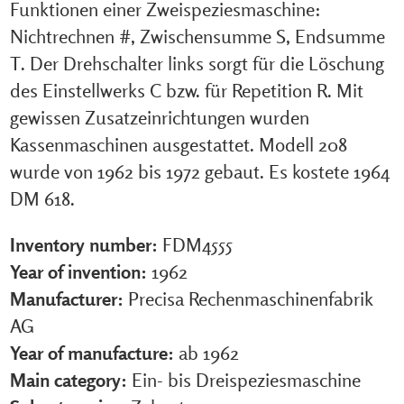
Funktionen einer Zweispeziesmaschine:
Nichtrechnen #, Zwischensumme S, Endsumme
T. Der Drehschalter links sorgt für die Löschung
des Einstellwerks C bzw. für Repetition R. Mit
gewissen Zusatzeinrichtungen wurden
Kassenmaschinen ausgestattet. Modell 208
wurde von 1962 bis 1972 gebaut. Es kostete 1964
DM 618.
Inventory number:
FDM4555
Year of invention:
1962
Manufacturer:
Precisa Rechenmaschinenfabrik
AG
Year of manufacture:
ab 1962
Main category:
Ein- bis Dreispeziesmaschine