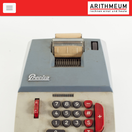
Navigation