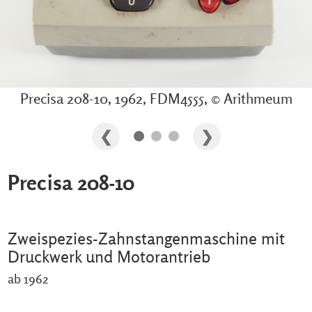
Precisa 208-10, 1962, FDM4555, © Arithmeum
Precisa 208-10
Zweispezies-Zahnstangenmaschine mit
Druckwerk und Motorantrieb
ab 1962