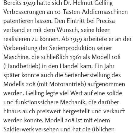
Bereits 1949 hatte sich Dr. Helmut Gelling
Verbesserungen an 10-Tasten-Addiermaschinen
patentieren lassen. Den Eintritt bei Precisa
verband er mit dem Wunsch, seine Ideen
realisieren zu können. Ab 1959 arbeitete er an der
Vorbereitung der Serienproduktion seiner
Maschine, die schließlich 1961 als Modell 108
(Handbetrieb) in den Handel kam. Ein Jahr
später konnte auch die Serienherstellung des
Modells 208 (mit Motorantrieb) aufgenommen
werden. Gelling legte viel Wert auf eine solide
und funktionssichere Mechanik, die darüber
hinaus auch preiswert hergestellt und verkauft
werden konnte. Modell 208 ist mit einem
Saldierwerk versehen und hat die üblichen