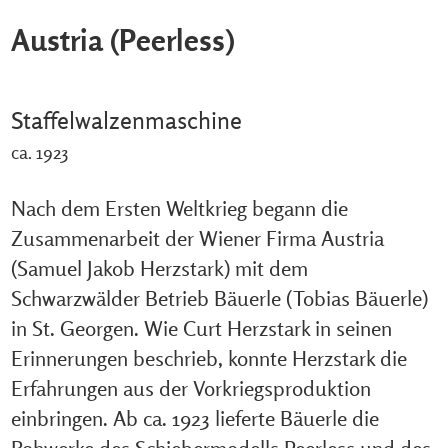
Austria (Peerless)
Staffelwalzenmaschine
ca. 1923
Nach dem Ersten Weltkrieg begann die
Zusammenarbeit der Wiener Firma Austria
(Samuel Jakob Herzstark) mit dem
Schwarzwälder Betrieb Bäuerle (Tobias Bäuerle)
in St. Georgen. Wie Curt Herzstark in seinen
Erinnerungen beschrieb, konnte Herzstark die
Erfahrungen aus der Vorkriegsproduktion
einbringen. Ab ca. 1923 lieferte Bäuerle die
Rohwerke des Schiebermodells Peerless und des