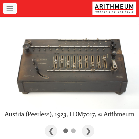
Navigation
Austria (Peerless), 1923, FDM7017, © Arithmeum