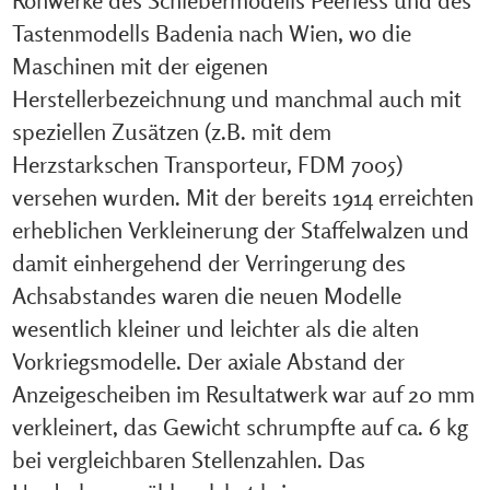
Tastenmodells Badenia nach Wien, wo die
Maschinen mit der eigenen
Herstellerbezeichnung und manchmal auch mit
speziellen Zusätzen (z.B. mit dem
Herzstarkschen Transporteur, FDM 7005)
versehen wurden. Mit der bereits 1914 erreichten
erheblichen Verkleinerung der Staffelwalzen und
damit einhergehend der Verringerung des
Achsabstandes waren die neuen Modelle
wesentlich kleiner und leichter als die alten
Vorkriegsmodelle. Der axiale Abstand der
Anzeigescheiben im Resultatwerk war auf 20 mm
verkleinert, das Gewicht schrumpfte auf ca. 6 kg
bei vergleichbaren Stellenzahlen. Das