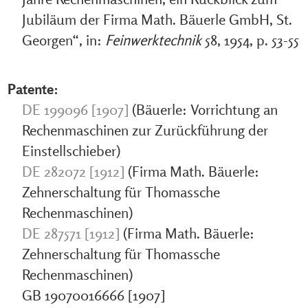
Jubiläum der Firma Math. Bäuerle GmbH, St.
Georgen“, in:
Feinwerktechnik
58, 1954, p. 53-55
Patente:
DE 199096 [1907]
(Bäuerle: Vorrichtung an
Rechenmaschinen zur Zurückführung der
Einstellschieber)
DE 282072 [1912]
(Firma Math. Bäuerle:
Zehnerschaltung für Thomassche
Rechenmaschinen)
DE 287571 [1912]
(Firma Math. Bäuerle:
Zehnerschaltung für Thomassche
Rechenmaschinen)
GB 19070016666 [1907]