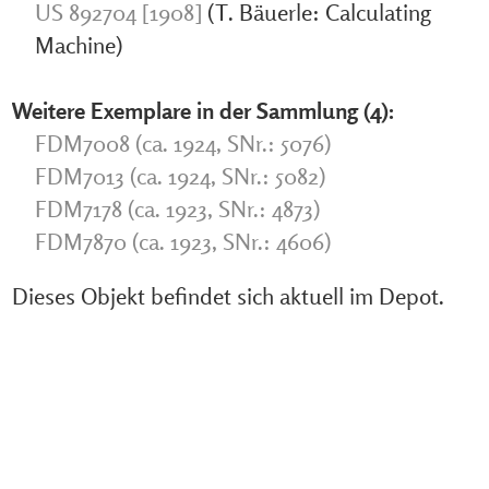
US 892704 [1908]
(T. Bäuerle: Calculating
Machine)
Weitere Exemplare in der Sammlung (4):
FDM7008 (ca. 1924, SNr.: 5076)
FDM7013 (ca. 1924, SNr.: 5082)
FDM7178 (ca. 1923, SNr.: 4873)
FDM7870 (ca. 1923, SNr.: 4606)
Dieses Objekt befindet sich aktuell im Depot.