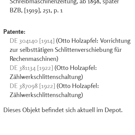
Schreibmaschinenzeitung, ab 1898, später
BZB, [1919], 251, p. 1
Patente:
DE 304140 [1914]
(Otto Holzapfel: Vorrichtung
zur selbsttätigen Schlittenverschiebung für
Rechenmaschinen)
DE 381134 [1922]
(Otto Holzapfel:
Zählwerkschlittenschaltung)
DE 387098 [1922]
(Otto Holzapfel:
Zählwerkschlittenschaltung)
Dieses Objekt befindet sich aktuell im Depot.