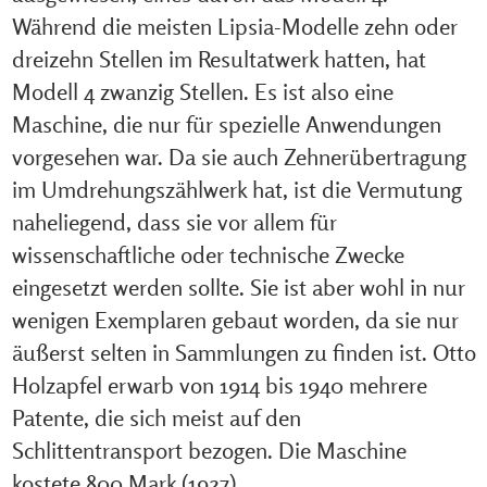
Während die meisten Lipsia-Modelle zehn oder
dreizehn Stellen im Resultatwerk hatten, hat
Modell 4 zwanzig Stellen. Es ist also eine
Maschine, die nur für spezielle Anwendungen
vorgesehen war. Da sie auch Zehnerübertragung
im Umdrehungszählwerk hat, ist die Vermutung
naheliegend, dass sie vor allem für
wissenschaftliche oder technische Zwecke
eingesetzt werden sollte. Sie ist aber wohl in nur
wenigen Exemplaren gebaut worden, da sie nur
äußerst selten in Sammlungen zu finden ist. Otto
Holzapfel erwarb von 1914 bis 1940 mehrere
Patente, die sich meist auf den
Schlittentransport bezogen. Die Maschine
kostete 800 Mark (1927).