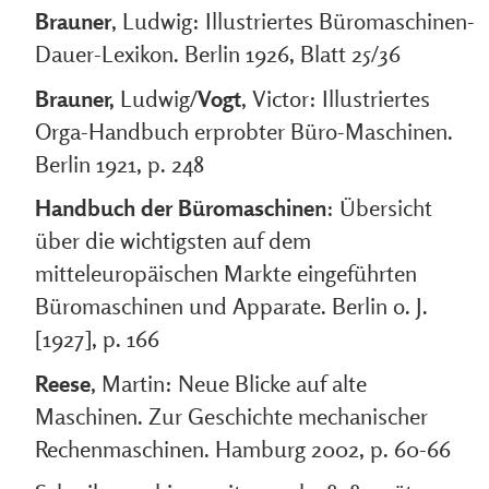
Brauner
, Ludwig: Illustriertes Büromaschinen-
Dauer-Lexikon. Berlin 1926, Blatt 25/36
Brauner,
Ludwig/
Vogt
, Victor: Illustriertes
Orga-Handbuch erprobter Büro-Maschinen.
Berlin 1921, p. 248
Handbuch der Büromaschinen
: Übersicht
über die wichtigsten auf dem
mitteleuropäischen Markte eingeführten
Büromaschinen und Apparate. Berlin o. J.
[1927], p. 166
Reese
, Martin: Neue Blicke auf alte
Maschinen. Zur Geschichte mechanischer
Rechenmaschinen. Hamburg 2002, p. 60-66