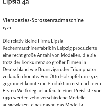
Lipsia 4a
Vierspezies-Sprossenradmaschine
1920
Die relativ kleine Firma Lipsia
Rechenmaschinenfabrik in Leipzig produzierte
eine recht große Anzahl von Modellen, die sie
trotz der Konkurrenz so großer Firmen in
Deutschland wie Brunsviga oder Triumphator
verkaufen konnte. Von Otto Holzapfel um 1914
gegründet konnte die Produktion erst nach dem
Ersten Weltkrieg anlaufen. In einer Preisliste von
1930 werden zehn verschiedene Modelle
ausgewiesen, eines davon das Modell 4.