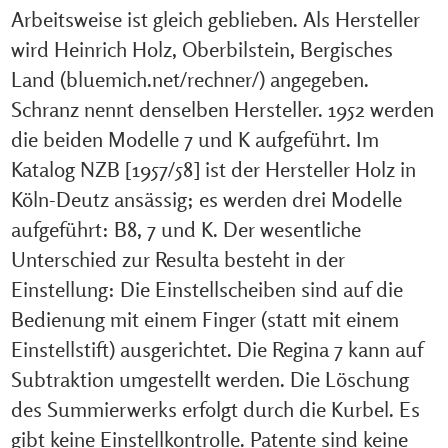
Arbeitsweise ist gleich geblieben. Als Hersteller
wird Heinrich Holz, Oberbilstein, Bergisches
Land (bluemich.net/rechner/) angegeben.
Schranz nennt denselben Hersteller. 1952 werden
die beiden Modelle 7 und K aufgeführt. Im
Katalog NZB [1957/58] ist der Hersteller Holz in
Köln-Deutz ansässig; es werden drei Modelle
aufgeführt: B8, 7 und K. Der wesentliche
Unterschied zur Resulta besteht in der
Einstellung: Die Einstellscheiben sind auf die
Bedienung mit einem Finger (statt mit einem
Einstellstift) ausgerichtet. Die Regina 7 kann auf
Subtraktion umgestellt werden. Die Löschung
des Summierwerks erfolgt durch die Kurbel. Es
gibt keine Einstellkontrolle. Patente sind keine