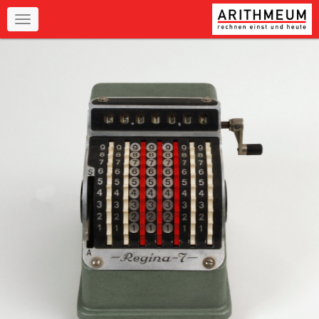
Navigation