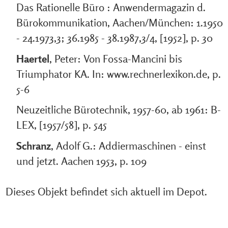
Das Rationelle Büro : Anwendermagazin d.
Bürokommunikation, Aachen/München: 1.1950
- 24.1973,3; 36.1985 - 38.1987,3/4, [1952], p. 30
Haertel
, Peter: Von Fossa-Mancini bis
Triumphator KA. In: www.rechnerlexikon.de, p.
5-6
Neuzeitliche Bürotechnik, 1957-60, ab 1961: B-
LEX, [1957/58], p. 545
Schranz
, Adolf G.: Addiermaschinen - einst
und jetzt. Aachen 1953, p. 109
Dieses Objekt befindet sich aktuell im Depot.