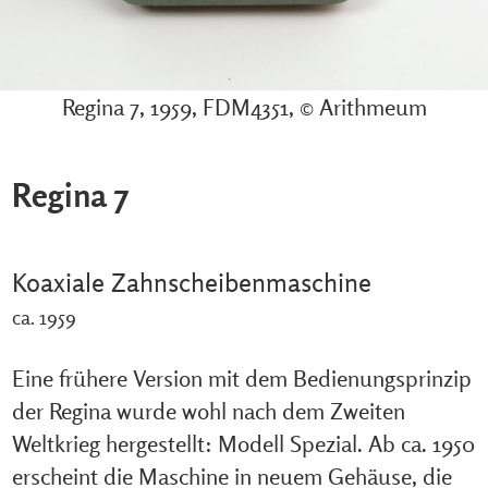
Regina 7, 1959, FDM4351, © Arithmeum
Regina 7
Koaxiale Zahnscheibenmaschine
ca. 1959
Eine frühere Version mit dem Bedienungsprinzip
der Regina wurde wohl nach dem Zweiten
Weltkrieg hergestellt: Modell Spezial. Ab ca. 1950
erscheint die Maschine in neuem Gehäuse, die