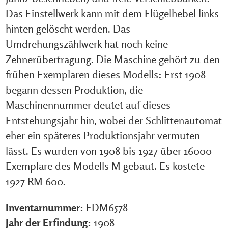
Das Einstellwerk kann mit dem Flügelhebel links
hinten gelöscht werden. Das
Umdrehungszählwerk hat noch keine
Zehnerübertragung. Die Maschine gehört zu den
frühen Exemplaren dieses Modells: Erst 1908
begann dessen Produktion, die
Maschinennummer deutet auf dieses
Entstehungsjahr hin, wobei der Schlittenautomat
eher ein späteres Produktionsjahr vermuten
lässt. Es wurden von 1908 bis 1927 über 16000
Exemplare des Modells M gebaut. Es kostete
1927 RM 600.
Inventarnummer:
FDM6578
Jahr der Erfindung:
1908