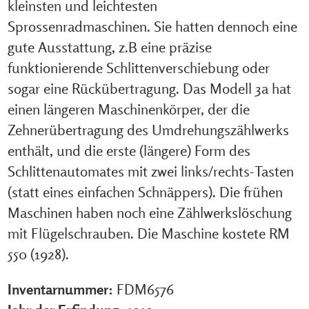
kleinsten und leichtesten
Sprossenradmaschinen. Sie hatten dennoch eine
gute Ausstattung, z.B eine präzise
funktionierende Schlittenverschiebung oder
sogar eine Rückübertragung. Das Modell 3a hat
einen längeren Maschinenkörper, der die
Zehnerübertragung des Umdrehungszählwerks
enthält, und die erste (längere) Form des
Schlittenautomates mit zwei links/rechts-Tasten
(statt eines einfachen Schnäppers). Die frühen
Maschinen haben noch eine Zählwerkslöschung
mit Flügelschrauben. Die Maschine kostete RM
550 (1928).
Inventarnummer:
FDM6576