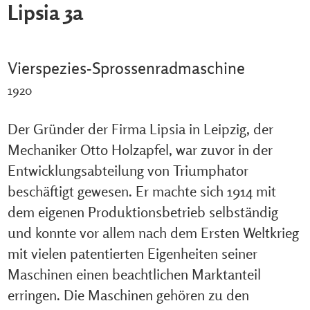
Lipsia 3a
Vierspezies-Sprossenradmaschine
1920
Der Gründer der Firma Lipsia in Leipzig, der
Mechaniker Otto Holzapfel, war zuvor in der
Entwicklungsabteilung von Triumphator
beschäftigt gewesen. Er machte sich 1914 mit
dem eigenen Produktionsbetrieb selbständig
und konnte vor allem nach dem Ersten Weltkrieg
mit vielen patentierten Eigenheiten seiner
Maschinen einen beachtlichen Marktanteil
erringen. Die Maschinen gehören zu den