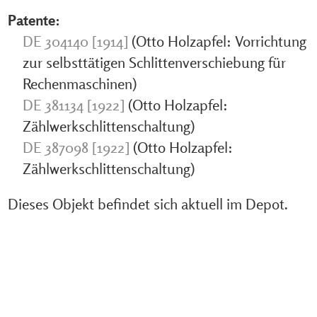
Patente:
DE 304140 [1914]
(Otto Holzapfel: Vorrichtung
zur selbsttätigen Schlittenverschiebung für
Rechenmaschinen)
DE 381134 [1922]
(Otto Holzapfel:
Zählwerkschlittenschaltung)
DE 387098 [1922]
(Otto Holzapfel:
Zählwerkschlittenschaltung)
Dieses Objekt befindet sich aktuell im Depot.