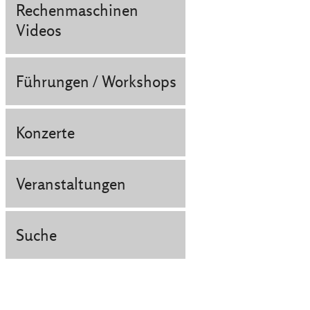
Rechenmaschinen
Videos
Führungen / Workshops
Konzerte
Veranstaltungen
Suche