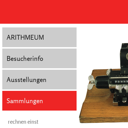
ARITHMEUM
Besucherinfo
Ausstellungen
Sammlungen
rechnen einst