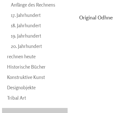
Anfänge des Rechnens
17. Jahrhundert
Original Odhne
18. Jahrhundert
19. Jahrhundert
20. Jahrhundert
rechnen heute
Historische Bücher
Konstruktive Kunst
Designobjekte
Tribal Art