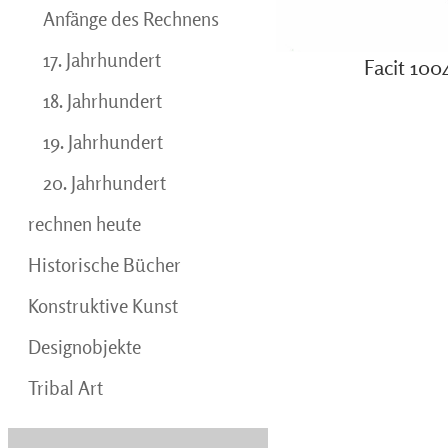
Anfänge des Rechnens
17. Jahrhundert
Facit 10
18. Jahrhundert
19. Jahrhundert
20. Jahrhundert
rechnen heute
Historische Bücher
Konstruktive Kunst
Designobjekte
Tribal Art