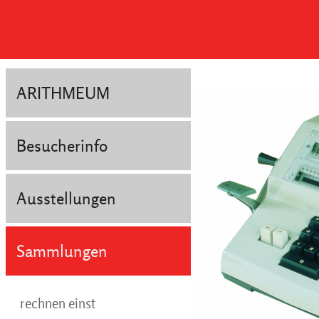
ARITHMEUM
Besucherinfo
Ausstellungen
Sammlungen
rechnen einst