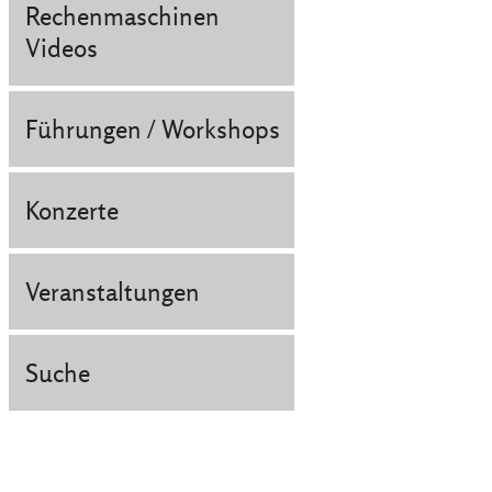
Rechenmaschinen
Videos
Führungen / Workshops
Konzerte
Veranstaltungen
Suche