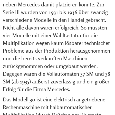
neben Mercedes damit platzieren konnte. Zur
Serie III wurden von 1931 bis 1936 über zwanzig
verschiedene Modelle in den Handel gebracht.
Nicht alle davon waren erfolgreich. So mussten
vier Modelle mit einer Wahltastatur für die
Multiplikation wegen kaum lösbarer technischer
Probleme aus der Produktion herausgenommen
und die bereits verkauften Maschinen
zurückgenommen oder umgebaut werden.
Dagegen waren die Vollautomaten 37 SM und 38
SM (ab 1935) äußerst zuverlässig und ein großer
Erfolg für die Firma Mercedes.
Das Modell 30 ist eine elektrisch angetriebene
Rechenmaschine mit halbautomatischer
Multiplikation (durch Drücken der Plustaste