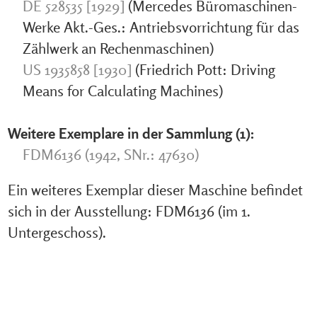
DE 528535 [1929]
(Mercedes Büromaschinen-
Werke Akt.-Ges.: Antriebsvorrichtung für das
Zählwerk an Rechenmaschinen)
US 1935858 [1930]
(Friedrich Pott: Driving
Means for Calculating Machines)
Weitere Exemplare in der Sammlung (1):
FDM6136 (1942, SNr.: 47630)
Ein weiteres Exemplar dieser Maschine befindet
sich in der Ausstellung: FDM6136 (im 1.
Untergeschoss).