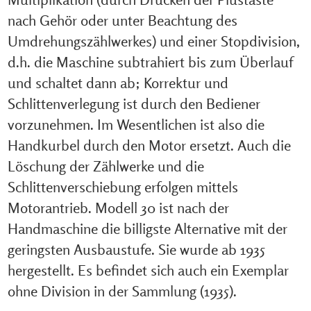
nach Gehör oder unter Beachtung des
Umdrehungszählwerkes) und einer Stopdivision,
d.h. die Maschine subtrahiert bis zum Überlauf
und schaltet dann ab; Korrektur und
Schlittenverlegung ist durch den Bediener
vorzunehmen. Im Wesentlichen ist also die
Handkurbel durch den Motor ersetzt. Auch die
Löschung der Zählwerke und die
Schlittenverschiebung erfolgen mittels
Motorantrieb. Modell 30 ist nach der
Handmaschine die billigste Alternative mit der
geringsten Ausbaustufe. Sie wurde ab 1935
hergestellt. Es befindet sich auch ein Exemplar
ohne Division in der Sammlung (1935).