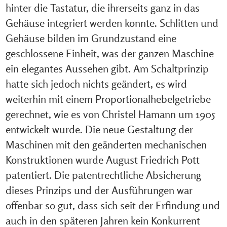
hinter die Tastatur, die ihrerseits ganz in das
Gehäuse integriert werden konnte. Schlitten und
Gehäuse bilden im Grundzustand eine
geschlossene Einheit, was der ganzen Maschine
ein elegantes Aussehen gibt. Am Schaltprinzip
hatte sich jedoch nichts geändert, es wird
weiterhin mit einem Proportionalhebelgetriebe
gerechnet, wie es von Christel Hamann um 1905
entwickelt wurde. Die neue Gestaltung der
Maschinen mit den geänderten mechanischen
Konstruktionen wurde August Friedrich Pott
patentiert. Die patentrechtliche Absicherung
dieses Prinzips und der Ausführungen war
offenbar so gut, dass sich seit der Erfindung und
auch in den späteren Jahren kein Konkurrent