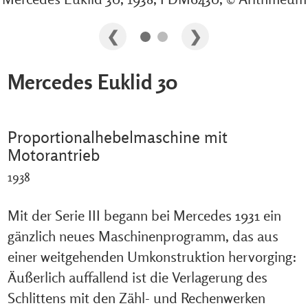
Mercedes Euklid 30
Proportionalhebelmaschine mit
Motorantrieb
1938
Mit der Serie III begann bei Mercedes 1931 ein
gänzlich neues Maschinenprogramm, das aus
einer weitgehenden Umkonstruktion hervorging:
Äußerlich auffallend ist die Verlagerung des
Schlittens mit den Zähl- und Rechenwerken