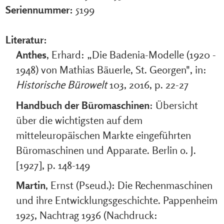
Seriennummer:
5199
Literatur:
Anthes
, Erhard: „Die Badenia-Modelle (1920 -
1948) von Mathias Bäuerle, St. Georgen", in:
Historische Bürowelt
103, 2016, p. 22-27
Handbuch der Büromaschinen
: Übersicht
über die wichtigsten auf dem
mitteleuropäischen Markte eingeführten
Büromaschinen und Apparate. Berlin o. J.
[1927], p. 148-149
Martin
, Ernst (Pseud.): Die Rechenmaschinen
und ihre Entwicklungsgeschichte. Pappenheim
1925, Nachtrag 1936 (Nachdruck: