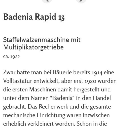
Badenia Rapid 13
Staffelwalzenmaschine mit
Multiplikatorgetriebe
ca. 1922
Zwar hatte man bei Bäuerle bereits 1914 eine
Volltastatur entwickelt, aber erst 1920 wurden
die ersten Maschinen damit hergestellt und
unter dem Namen "Badenia" in den Handel
gebracht. Das Rechenwerk und die gesamte
mechanische Einrichtung waren inzwischen
erheblich verkleinert worden. Schon in die