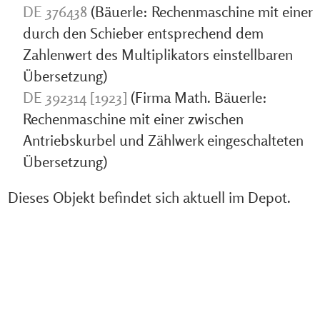
DE 376438
(Bäuerle: Rechenmaschine mit einer
durch den Schieber entsprechend dem
Zahlenwert des Multiplikators einstellbaren
Übersetzung)
DE 392314 [1923]
(Firma Math. Bäuerle:
Rechenmaschine mit einer zwischen
Antriebskurbel und Zählwerk eingeschalteten
Übersetzung)
Dieses Objekt befindet sich aktuell im Depot.