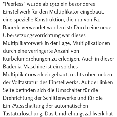
"Peerless" wurde ab 1912 ein besonderes
Einstellwerk für den Multiplikator eingebaut,
eine spezielle Konstruktion, die nur von Fa.
Bäuerle verwendet worden ist: Durch eine neue
Übersetzungsvorrichtung war dieses
Multiplikatorwerk in der Lage, Multiplikationen
durch eine verringerte Anzahl von
Kurbelumdrehungen zu erledigen. Auch in dieser
Badenia-Maschine ist ein solches
Multiplikatorwerk eingebaut, rechts oben neben
der Volltastatur des Einstellwerks. Auf der linken
Seite befinden sich die Umschalter für die
Drehrichtung der Schlittenwerke und für die
Ein-/Ausschaltung der automatischen
Tastaturlöschung. Das Umdrehungszählwerk hat