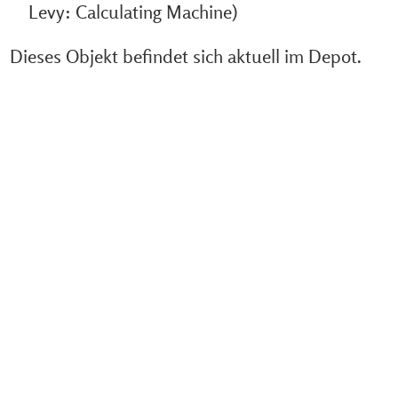
Levy: Calculating Machine)
Dieses Objekt befindet sich aktuell im Depot.