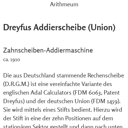
Arithmeum
Dreyfus Addierscheibe (Union)
Zahnscheiben-Addiermaschine
ca. 1910
Die aus Deutschland stammende Rechenscheibe
(D.R.G.M.) ist eine vereinfachte Variante des
englischen Adal Calculators (FDM 6063, Patent
Dreyfus) und der deutschen Union (FDM 1459).
Sie wird mittels eines Stifts bedient. Hierzu wird
der Stift in eine der zehn Positionen auf dem
stationären Sektor gestellt und dann nach unten