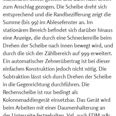
zum Anschlag gezogen. Die Scheibe dreht sich
entsprechend und die Randbezifferung zeigt die
Summe (bis 99) im Ablesefenster an. Im
stationären Bereich befindet sich darüber hinaus
eine Anzeige, die durch eine Schneckenrille beim
Drehen der Scheibe nach innen bewegt wird, und
durch die sich der Zählbereich auf 999 erweitert.
Ein automatischer Zehnerübertrag ist bei dieser
einfachen Konstruktion jedoch nicht nötig. Die
Subtraktion lässt sich durch Drehen der Scheibe
in die Gegenrichtung durchführen. Die
Rechenscheibe ist nur bedingt als
Kolonnenaddiergerät einsetzbar. Das Gerät wird
beim Arbeiten mit einer Daumenhalterung an
der Unterseite festgehalten. Vgl. auch FDM 7185