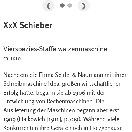
XxX Schieber
Vierspezies-Staffelwalzenmaschine
ca. 1910
Nachdem die Firma Seidel & Naumann mit ihrer
Schreibmaschine Ideal großen wirtschaftlichen
Erfolg hatte, begann sie ab 1906 mit der
Entwicklung von Rechenmaschinen. Die
Auslieferung der Maschinen begann aber erst
1909 (Halkowich [1911], p.709). Während viele
Konkurrenten ihre Geräte noch in Holzgehäuse