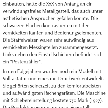
einbauten, hatte die XxX von Anfang an ein
verwindungsfreies Metallgestell, das auch unter
ästhetischen Ansprüchen gefallen konnte. Die
schwarzen Flächen kontrastierten mit den
vernickelten Kanten und Bedienungselementen.
Die Staffelwalzen waren sehr aufwändig aus
vernickelten Messingteilen zusammengesetzt.
Links neben den Einstellschiebern befindet sich
ein "Postenzähler".
In den Folgejahren wurden noch ein Modell mit
Volltastatur und eines mit Druckwerk entwickelt.
Sie gehörten seinerzeit zu den komfortabelsten
und aufwändigsten Rechengeräten. Die Maschine
mit Schiebereinstellung kostete 750 Mark (1927).
Die Produktion wurde um 1929 eingestellt.