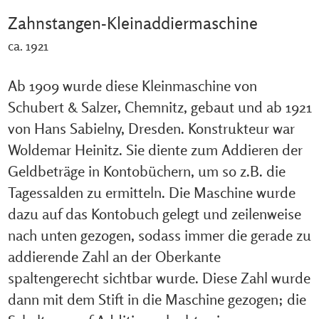
Zahnstangen-Kleinaddiermaschine
ca. 1921
Ab 1909 wurde diese Kleinmaschine von
Schubert & Salzer, Chemnitz, gebaut und ab 1921
von Hans Sabielny, Dresden. Konstrukteur war
Woldemar Heinitz. Sie diente zum Addieren der
Geldbeträge in Kontobüchern, um so z.B. die
Tagessalden zu ermitteln. Die Maschine wurde
dazu auf das Kontobuch gelegt und zeilenweise
nach unten gezogen, sodass immer die gerade zu
addierende Zahl an der Oberkante
spaltengerecht sichtbar wurde. Diese Zahl wurde
dann mit dem Stift in die Maschine gezogen; die