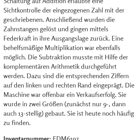
Schaltung auf Addition erlaubte eine
Sichtkontrolle der eingezogenen Zahl mit der
geschriebenen. Anschließend wurden die
Zahnstangen gelöst und gingen mittels
Federkraft in ihre Ausgangslage zurück. Eine
behelfsmäßige Multiplikation war ebenfalls
möglich. Die Subtraktion musste mit Hilfe der
komplementären Arithmetik durchgeführt
werden. Dazu sind die entsprechenden Ziffern
auf den linken und rechten Rand eingeprägt. Die
Maschine war offenbar ein Verkaufserfolg. Sie
wurde in zwei Größen (zunächst nur 9-, dann
auch 13-stellig) gebaut. Sie ist heute noch häufig
zu finden.
Inventarnummer:
FDM6197