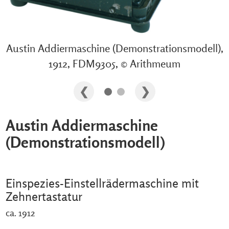
Austin Addiermaschine (Demonstrationsmodell),
1912, FDM9305, © Arithmeum
Austin Addiermaschine
(Demonstrationsmodell)
Einspezies-Einstellrädermaschine mit
Zehnertastatur
ca. 1912