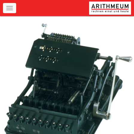
Navigation