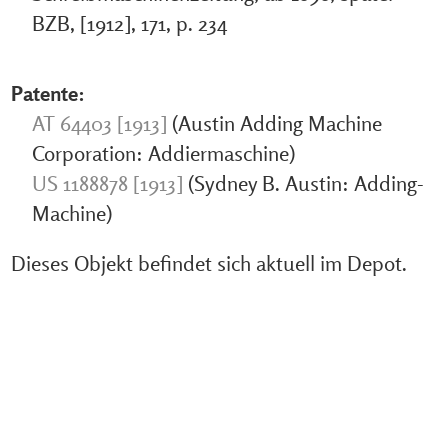
BZB, [1912], 171, p. 234
Patente:
AT 64403 [1913]
(Austin Adding Machine
Corporation: Addiermaschine)
US 1188878 [1913]
(Sydney B. Austin: Adding-
Machine)
Dieses Objekt befindet sich aktuell im Depot.