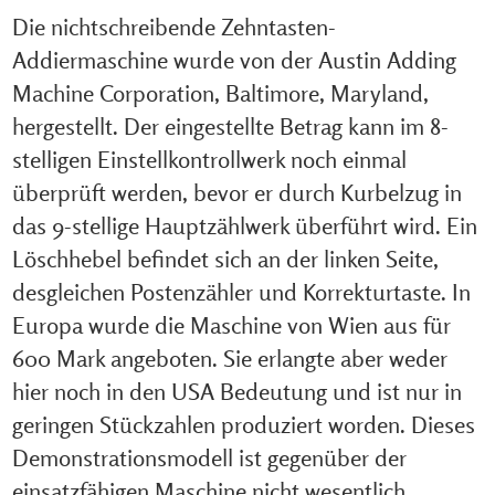
Die nichtschreibende Zehntasten-
Addiermaschine wurde von der Austin Adding
Machine Corporation, Baltimore, Maryland,
hergestellt. Der eingestellte Betrag kann im 8-
stelligen Einstellkontrollwerk noch einmal
überprüft werden, bevor er durch Kurbelzug in
das 9-stellige Hauptzählwerk überführt wird. Ein
Löschhebel befindet sich an der linken Seite,
desgleichen Postenzähler und Korrekturtaste. In
Europa wurde die Maschine von Wien aus für
600 Mark angeboten. Sie erlangte aber weder
hier noch in den USA Bedeutung und ist nur in
geringen Stückzahlen produziert worden. Dieses
Demonstrationsmodell ist gegenüber der
einsatzfähigen Maschine nicht wesentlich