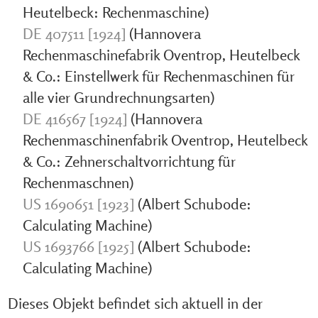
Heutelbeck: Rechenmaschine)
DE 407511 [1924]
(Hannovera
Rechenmaschinefabrik Oventrop, Heutelbeck
& Co.: Einstellwerk für Rechenmaschinen für
alle vier Grundrechnungsarten)
DE 416567 [1924]
(Hannovera
Rechenmaschinenfabrik Oventrop, Heutelbeck
& Co.: Zehnerschaltvorrichtung für
Rechenmaschnen)
US 1690651 [1923]
(Albert Schubode:
Calculating Machine)
US 1693766 [1925]
(Albert Schubode:
Calculating Machine)
Dieses Objekt befindet sich aktuell in der