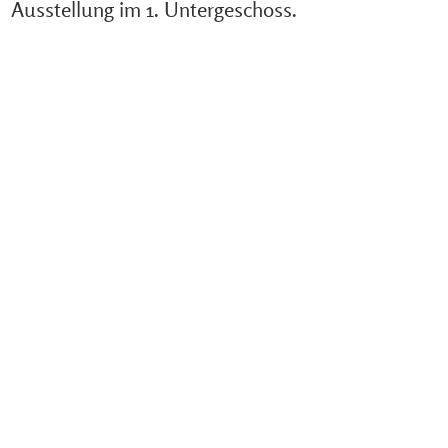
Ausstellung im 1. Untergeschoss.