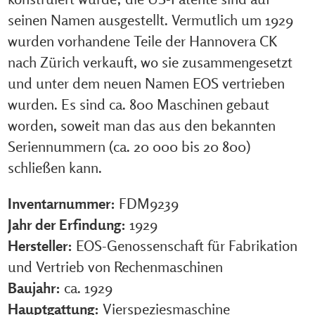
seinen Namen ausgestellt. Vermutlich um 1929
wurden vorhandene Teile der Hannovera CK
nach Zürich verkauft, wo sie zusammengesetzt
und unter dem neuen Namen EOS vertrieben
wurden. Es sind ca. 800 Maschinen gebaut
worden, soweit man das aus den bekannten
Seriennummern (ca. 20 000 bis 20 800)
schließen kann.
Inventarnummer:
FDM9239
Jahr der Erfindung:
1929
Hersteller:
EOS-Genossenschaft für Fabrikation
und Vertrieb von Rechenmaschinen
Baujahr:
ca. 1929
Hauptgattung:
Vierspeziesmaschine