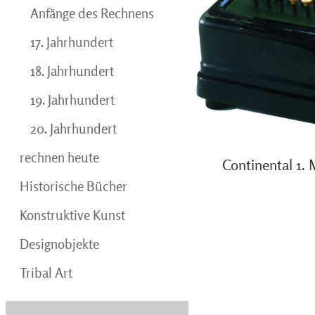
Anfänge des Rechnens
17. Jahrhundert
18. Jahrhundert
19. Jahrhundert
20. Jahrhundert
rechnen heute
Continental 1.
Historische Bücher
Konstruktive Kunst
Designobjekte
Tribal Art