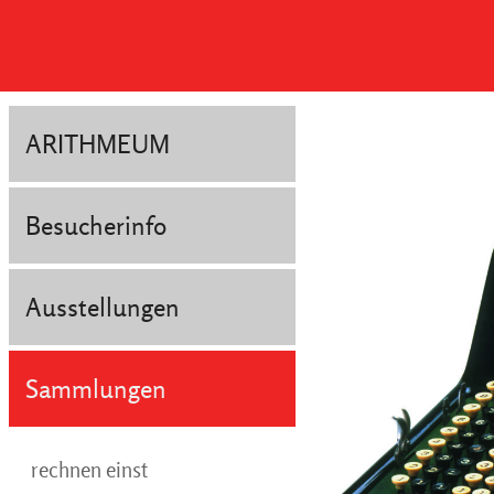
ARITHMEUM
Besucherinfo
Ausstellungen
Sammlungen
rechnen einst