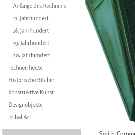
Anfänge des Rechnens
17. Jahrhundert
18. Jahrhundert
19. Jahrhundert
20. Jahrhundert
rechnen heute
Historische Bücher
Konstruktive Kunst
Designobjekte
Tribal Art
Smith-Corona