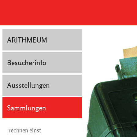
ARITHMEUM
Besucherinfo
Ausstellungen
Sammlungen
rechnen einst