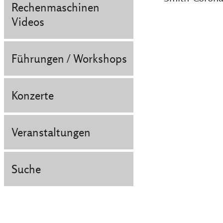
Rechenmaschinen
Videos
Führungen / Workshops
Konzerte
Veranstaltungen
Suche