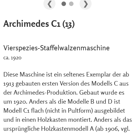
Archimedes C1 (13)
Vierspezies-Staffelwalzenmaschine
ca. 1920
Diese Maschine ist ein seltenes Exemplar der ab
1913 gebauten ersten Version des Modells C aus
der Archimedes-Produktion. Gebaut wurde es
um 1920. Anders als die Modelle B und D ist
Modell C1 flach (nicht in Pultform) ausgebildet
und in einen Holzkasten montiert. Anders als das
ursprüngliche Holzkastenmodell A (ab 1906, vgl.