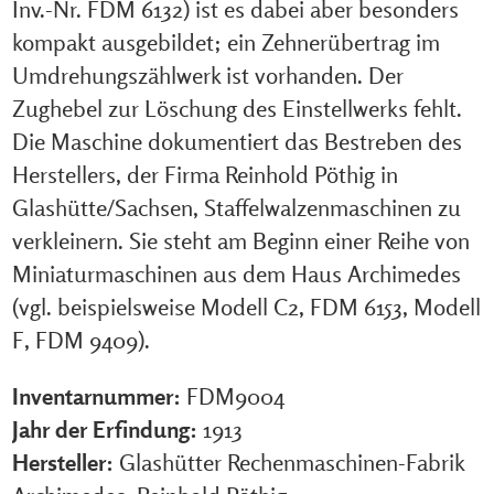
Inv.-Nr. FDM 6132) ist es dabei aber besonders
kompakt ausgebildet; ein Zehnerübertrag im
Umdrehungszählwerk ist vorhanden. Der
Zughebel zur Löschung des Einstellwerks fehlt.
Die Maschine dokumentiert das Bestreben des
Herstellers, der Firma Reinhold Pöthig in
Glashütte/Sachsen, Staffelwalzenmaschinen zu
verkleinern. Sie steht am Beginn einer Reihe von
Miniaturmaschinen aus dem Haus Archimedes
(vgl. beispielsweise Modell C2, FDM 6153, Modell
F, FDM 9409).
Inventarnummer:
FDM9004
Jahr der Erfindung:
1913
Hersteller:
Glashütter Rechenmaschinen-Fabrik