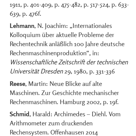
1911, p. 401-409, p. 475-482, p. 517-524, p. 633-
639, p. 476f.
Lehmann
, N. Joachim: „Internationales
Kolloquium über aktuelle Probleme der
Rechentechnik anläßlich 100 Jahre deutsche
Rechenmaschinenproduktion“, in:
Wissenschaftliche Zeitschrift der technischen
Universität Dresden
29, 1980, p. 331-336
Reese
, Martin: Neue Blicke auf alte
Maschinen. Zur Geschichte mechanischer
Rechenmaschinen. Hamburg 2002, p. 19f.
Schmid
, Harald: Archimedes – Diehl. Vom
Arithmometer zum druckenden
Rechensystem. Offenhausen 2014