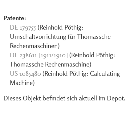
Patente:
DE 179755
(Reinhold Pöthig:
Umschaltvorrichtung für Thomassche
Rechenmaschinen)
DE 238611 [1911/1910]
(Reinhold Pöthig:
Thomassche Rechenmaschine)
US 1085480
(Reinhold Pöthig: Calculating
Machine)
Dieses Objekt befindet sich aktuell im Depot.