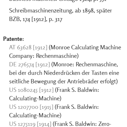
Schreibmaschinenzeitung, ab 1898, später
BZB, 174 [1912], p. 317
Patente:
AT 63628 [1912]
(Monroe Calculating Machine
Company: Rechenmaschine)
DE 276574 [1912]
(Monroe: Rechenmaschine,
bei der durch Niederdrücken der Tasten eine
seitliche Bewegung der Antriebräder erfolgt)
US 1080245 [1912]
(Frank S. Baldwin:
Calculating-Machine)
US 1207700 [1915]
(Frank S. Baldwin:
Calculating-Machine)
US 1275119 [1914]
(Frank S. Baldwin: Zero-