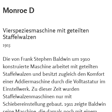
Monroe D
Vierspeziesmaschine mit geteilten
Staffelwalzen
1915
Die von Frank Stephen Baldwin um 1910
konstruierte Maschine arbeitet mit geteilten
Staffelwalzen und besitzt zugleich den Komfort
einer Addiermaschine durch die Volltastatur im
Einstellwerk. Zu dieser Zeit wurden
Staffelwalzenmaschinen nur mit
Schiebereinstellung gebaut. 1911 zeigte Baldwin
seine Maschine, die damals noch mit einem