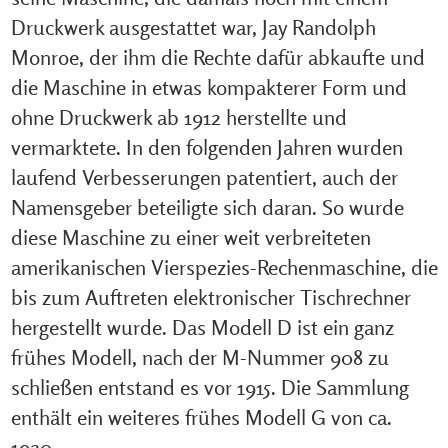
Druckwerk ausgestattet war, Jay Randolph
Monroe, der ihm die Rechte dafür abkaufte und
die Maschine in etwas kompakterer Form und
ohne Druckwerk ab 1912 herstellte und
vermarktete. In den folgenden Jahren wurden
laufend Verbesserungen patentiert, auch der
Namensgeber beteiligte sich daran. So wurde
diese Maschine zu einer weit verbreiteten
amerikanischen Vierspezies-Rechenmaschine, die
bis zum Auftreten elektronischer Tischrechner
hergestellt wurde. Das Modell D ist ein ganz
frühes Modell, nach der M-Nummer 908 zu
schließen entstand es vor 1915. Die Sammlung
enthält ein weiteres frühes Modell G von ca.
1920.