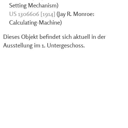
Setting Mechanism)
US 1306606 [1914]
(Jay R. Monroe:
Calculating-Machine)
Dieses Objekt befindet sich aktuell in der
Ausstellung im 1. Untergeschoss.