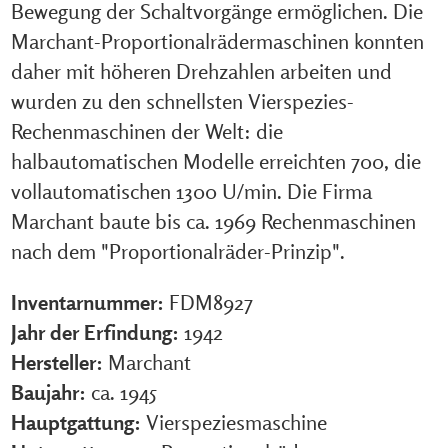
Bewegung der Schaltvorgänge ermöglichen. Die
Marchant-Proportionalrädermaschinen konnten
daher mit höheren Drehzahlen arbeiten und
wurden zu den schnellsten Vierspezies-
Rechenmaschinen der Welt: die
halbautomatischen Modelle erreichten 700, die
vollautomatischen 1300 U/min. Die Firma
Marchant baute bis ca. 1969 Rechenmaschinen
nach dem "Proportionalräder-Prinzip".
Inventarnummer:
FDM8927
Jahr der Erfindung:
1942
Hersteller:
Marchant
Baujahr:
ca. 1945
Hauptgattung:
Vierspeziesmaschine