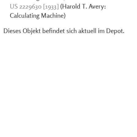
US 2229630 [1933]
(Harold T. Avery:
Calculating Machine)
Dieses Objekt befindet sich aktuell im Depot.