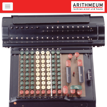
Navigation