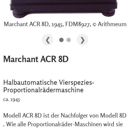
Marchant ACR 8D, 1945, FDM8927, © Arithmeum
Marchant ACR 8D
Halbautomatische Vierspezies-
Proportionalrädermaschine
ca. 1945
Modell ACR 8D ist der Nachfolger von Modell 8D
. Wie alle Proportionalräder-Maschinen wird sie