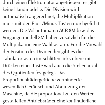
durch einen Elektromotor angetrieben; es gibt
keine Handmodelle. Die Division wird
automatisch abgerechnet, die Multiplikation
muss mit den Plus-/Minus-Tasten durchgeführt
werden. Die Vollautomaten ACR 8M bzw. das
Vorgängermodell 8M haben zusätzlich für die
Multiplikation eine Wahltastatur. Für die Vorwahl
der Position des Dividenden gibt es die
Tabulatortasten im Schlitten links oben; mit
Drücken einer Taste wird auch die Stellenanzahl
des Quotienten festgelegt. Das
Proportionalrädergetriebe verminderte
wesentlich Geräusch und Abnutzung der
Maschine, da die proportional zu den Werten
gestaffelten Antriebsräder eine kontinuierliche