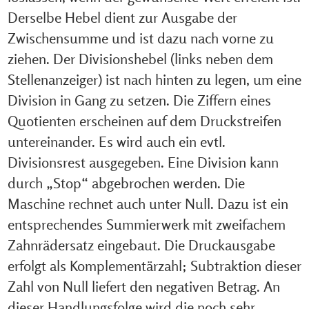
Derselbe Hebel dient zur Ausgabe der
Zwischensumme und ist dazu nach vorne zu
ziehen. Der Divisionshebel (links neben dem
Stellenanzeiger) ist nach hinten zu legen, um eine
Division in Gang zu setzen. Die Ziffern eines
Quotienten erscheinen auf dem Druckstreifen
untereinander. Es wird auch ein evtl.
Divisionsrest ausgegeben. Eine Division kann
durch „Stop“ abgebrochen werden. Die
Maschine rechnet auch unter Null. Dazu ist ein
entsprechendes Summierwerk mit zweifachem
Zahnrädersatz eingebaut. Die Druckausgabe
erfolgt als Komplementärzahl; Subtraktion dieser
Zahl von Null liefert den negativen Betrag. An
dieser Handlungsfolge wird die noch sehr