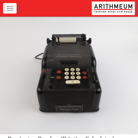
Navigation