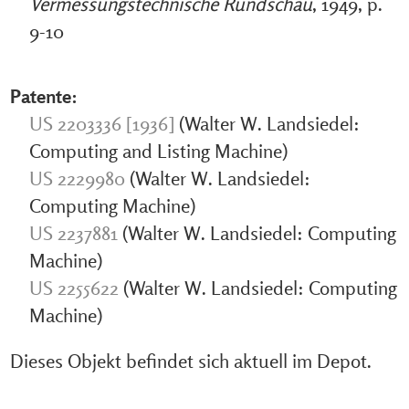
Vermessungstechnische Rundschau
, 1949, p.
9-10
Patente:
US 2203336 [1936]
(Walter W. Landsiedel:
Computing and Listing Machine)
US 2229980
(Walter W. Landsiedel:
Computing Machine)
US 2237881
(Walter W. Landsiedel: Computing
Machine)
US 2255622
(Walter W. Landsiedel: Computing
Machine)
Dieses Objekt befindet sich aktuell im Depot.