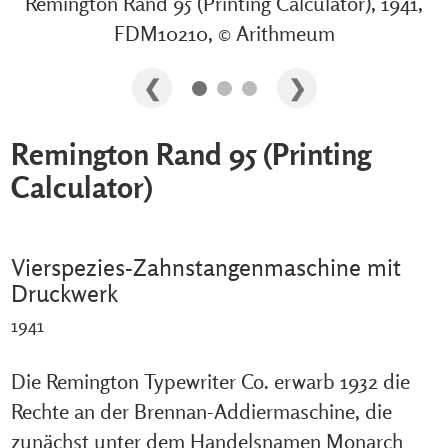
Remington Rand 95 (Printing Calculator), 1941,
FDM10210, © Arithmeum
Remington Rand 95 (Printing
Calculator)
Vierspezies-Zahnstangenmaschine mit
Druckwerk
1941
Die Remington Typewriter Co. erwarb 1932 die
Rechte an der Brennan-Addiermaschine, die
zunächst unter dem Handelsnamen Monarch