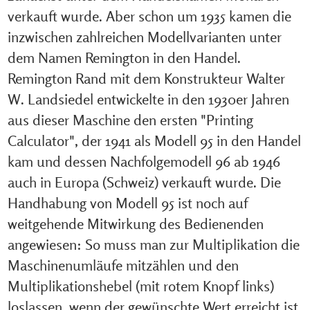
verkauft wurde. Aber schon um 1935 kamen die
inzwischen zahlreichen Modellvarianten unter
dem Namen Remington in den Handel.
Remington Rand mit dem Konstrukteur Walter
W. Landsiedel entwickelte in den 1930er Jahren
aus dieser Maschine den ersten "Printing
Calculator", der 1941 als Modell 95 in den Handel
kam und dessen Nachfolgemodell 96 ab 1946
auch in Europa (Schweiz) verkauft wurde. Die
Handhabung von Modell 95 ist noch auf
weitgehende Mitwirkung des Bedienenden
angewiesen: So muss man zur Multiplikation die
Maschinenumläufe mitzählen und den
Multiplikationshebel (mit rotem Knopf links)
loslassen, wenn der gewünschte Wert erreicht ist.