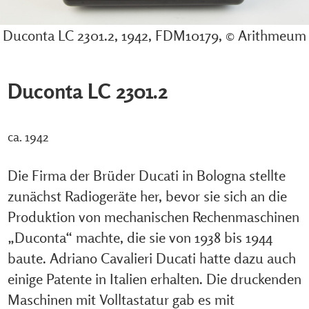
Duconta LC 2301.2, 1942, FDM10179, © Arithmeum
Duconta LC 2301.2
ca. 1942
Die Firma der Brüder Ducati in Bologna stellte
zunächst Radiogeräte her, bevor sie sich an die
Produktion von mechanischen Rechenmaschinen
„Duconta“ machte, die sie von 1938 bis 1944
baute. Adriano Cavalieri Ducati hatte dazu auch
einige Patente in Italien erhalten. Die druckenden
Maschinen mit Volltastatur gab es mit