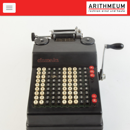
Navigation