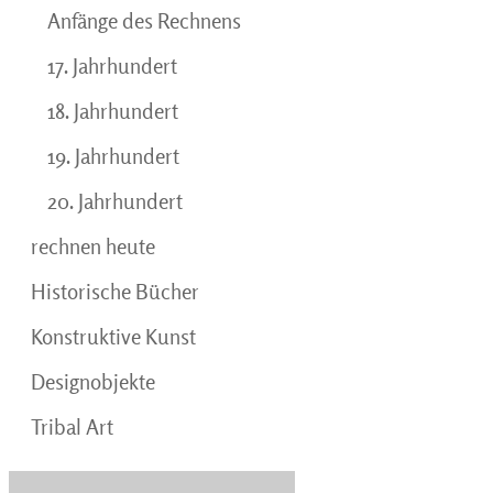
Anfänge des Rechnens
17. Jahrhundert
18. Jahrhundert
19. Jahrhundert
20. Jahrhundert
rechnen heute
Historische Bücher
Konstruktive Kunst
Designobjekte
Tribal Art