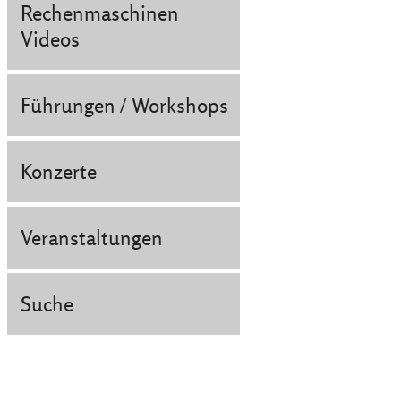
Rechenmaschinen
Videos
Führungen / Workshops
Konzerte
Veranstaltungen
Suche