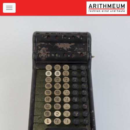
Navigation