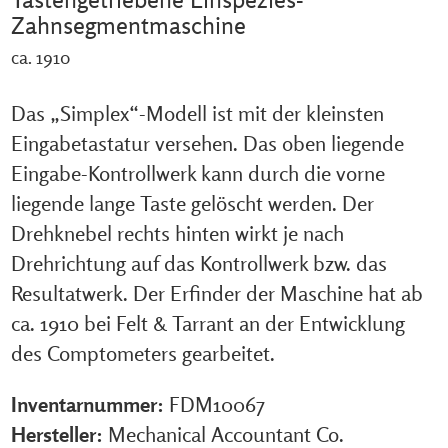
Zahnsegmentmaschine
ca. 1910
Das „Simplex“-Modell ist mit der kleinsten
Eingabetastatur versehen. Das oben liegende
Eingabe-Kontrollwerk kann durch die vorne
liegende lange Taste gelöscht werden. Der
Drehknebel rechts hinten wirkt je nach
Drehrichtung auf das Kontrollwerk bzw. das
Resultatwerk. Der Erfinder der Maschine hat ab
ca. 1910 bei Felt & Tarrant an der Entwicklung
des Comptometers gearbeitet.
Inventarnummer:
FDM10067
Hersteller:
Mechanical Accountant Co.