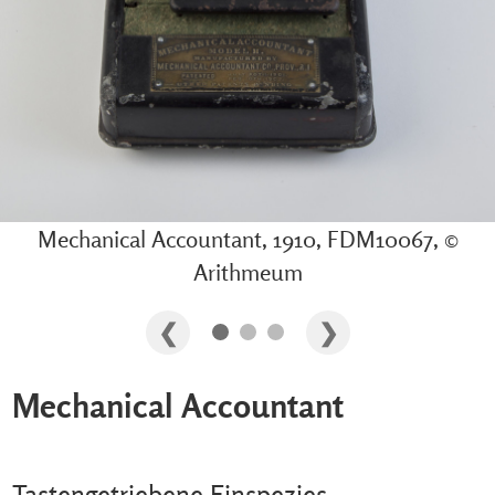
Mechanical Accountant, 1910, FDM10067, ©
Arithmeum
Mechanical Accountant
Tastengetriebene Einspezies-