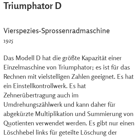
Triumphator D
Vierspezies-Sprossenradmaschine
1925
Das Modell D hat die größte Kapazität einer
Einzelmaschine von Triumphator; es ist für das
Rechnen mit vielstelligen Zahlen geeignet. Es hat
ein Einstellkontrollwerk. Es hat
Zehnerübertragung auch im
Umdrehungszählwerk und kann daher für
abgekürzte Multiplikation und Summierung von
Quotienten verwendet werden. Es gibt nur einen
Löschhebel links für geteilte Löschung der