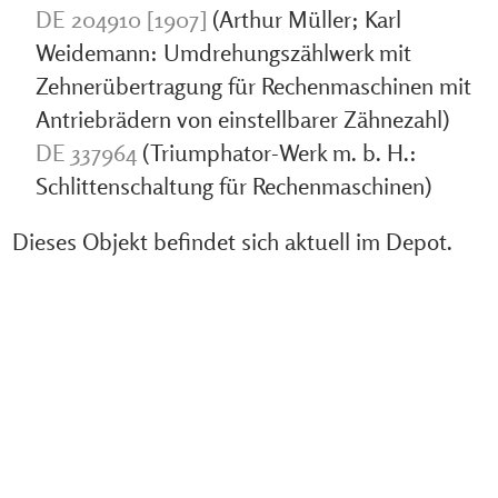
DE 204910 [1907]
(Arthur Müller; Karl
Weidemann: Umdrehungszählwerk mit
Zehnerübertragung für Rechenmaschinen mit
Antriebrädern von einstellbarer Zähnezahl)
DE 337964
(Triumphator-Werk m. b. H.:
Schlittenschaltung für Rechenmaschinen)
Dieses Objekt befindet sich aktuell im Depot.