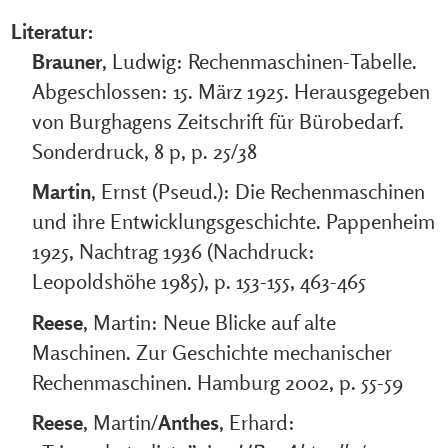
Literatur:
Brauner
, Ludwig: Rechenmaschinen-Tabelle.
Abgeschlossen: 15. März 1925. Herausgegeben
von Burghagens Zeitschrift für Bürobedarf.
Sonderdruck, 8 p, p. 25/38
Martin
, Ernst (Pseud.): Die Rechenmaschinen
und ihre Entwicklungsgeschichte. Pappenheim
1925, Nachtrag 1936 (Nachdruck:
Leopoldshöhe 1985), p. 153-155, 463-465
Reese
, Martin: Neue Blicke auf alte
Maschinen. Zur Geschichte mechanischer
Rechenmaschinen. Hamburg 2002, p. 55-59
Reese
, Martin/
Anthes
, Erhard: