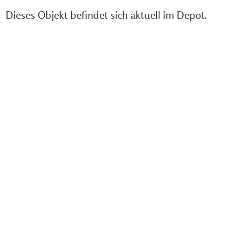
Dieses Objekt befindet sich aktuell im Depot.