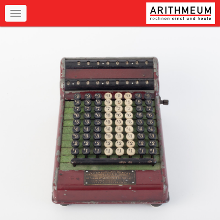
Navigation