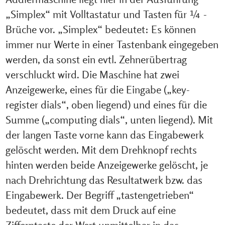
„Simplex“ mit Volltastatur und Tasten für ¼ -
Brüche vor. „Simplex“ bedeutet: Es können
immer nur Werte in einer Tastenbank eingegeben
werden, da sonst ein evtl. Zehnerübertrag
verschluckt wird. Die Maschine hat zwei
Anzeigewerke, eines für die Eingabe („key-
register dials“, oben liegend) und eines für die
Summe („computing dials“, unten liegend). Mit
der langen Taste vorne kann das Eingabewerk
gelöscht werden. Mit dem Drehknopf rechts
hinten werden beide Anzeigewerke gelöscht, je
nach Drehrichtung das Resultatwerk bzw. das
Eingabewerk. Der Begriff „tastengetrieben“
bedeutet, dass mit dem Druck auf eine