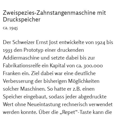
Zweispezies-Zahnstangenmaschine mit
Druckspeicher
ca. 1945
Der Schweizer Ernst Jost entwickelte von 1924 bis
1933 den Prototyp einer druckenden
Addiermaschine und setzte dabei bis zur
Fabrikationsreife ein Kapital von ca. 300.000
Franken ein. Ziel dabei war eine deutliche
Verbesserung der bisherigen Möglichkeiten
solcher Maschinen. So hatte er z.B. einen
Speicher eingebaut, sodass jeder abgedruckte
Wert ohne Neueintastung rechnerisch verwendet
werden konnte. Über die „Repet“-Taste kann die