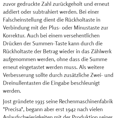
zuvor gedruckte Zahl zurückgeholt und erneut
addiert oder subtrahiert werden. Bei einer
Falscheinstellung dient die Rückholtaste in
Verbindung mit der Plus- oder Minustaste zur
Korrektur. Auch bei einem versehentlichen
Drücken der Summen-Taste kann durch die
Rückholtaste der Betrag wieder in das Zählwerk
aufgenommen werden, ohne dass die Summe
erneut eingetastet werden muss. Als weitere
Verbesserung sollte durch zusätzliche Zwei- und
Dreinullentasten die Eingabe beschleunigt
werden.
Jost gründete 1935 seine Rechenmaschinenfabrik
"Precisa", begann aber erst 1942 nach vielen
Anlaufschwierigkeiten mit der Produktion seiner