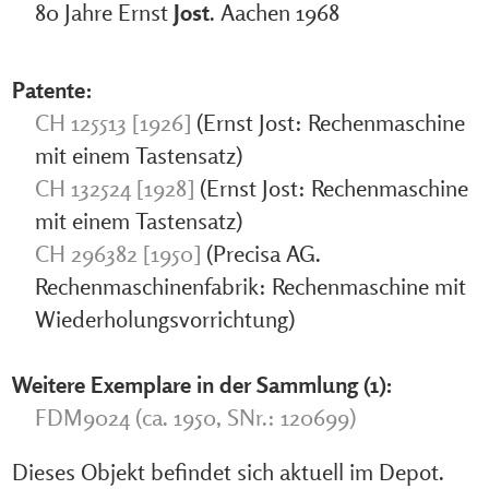
80 Jahre Ernst
Jost
. Aachen 1968
Patente:
CH 125513 [1926]
(Ernst Jost: Rechenmaschine
mit einem Tastensatz)
CH 132524 [1928]
(Ernst Jost: Rechenmaschine
mit einem Tastensatz)
CH 296382 [1950]
(Precisa AG.
Rechenmaschinenfabrik: Rechenmaschine mit
Wiederholungsvorrichtung)
Weitere Exemplare in der Sammlung (1):
FDM9024 (ca. 1950, SNr.: 120699)
Dieses Objekt befindet sich aktuell im Depot.