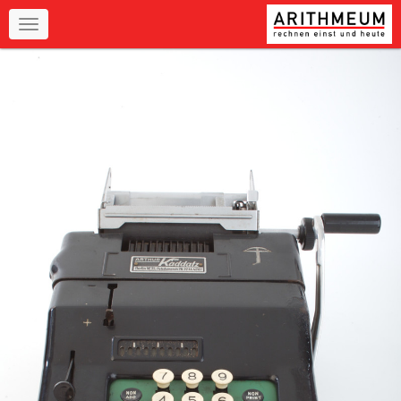
Navigation