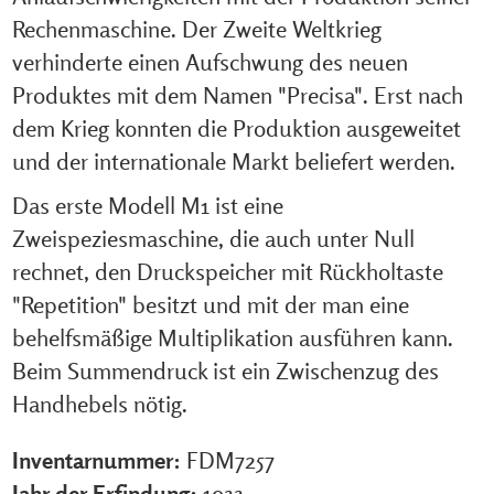
Rechenmaschine. Der Zweite Weltkrieg
verhinderte einen Aufschwung des neuen
Produktes mit dem Namen "Precisa". Erst nach
dem Krieg konnten die Produktion ausgeweitet
und der internationale Markt beliefert werden.
Das erste Modell M1 ist eine
Zweispeziesmaschine, die auch unter Null
rechnet, den Druckspeicher mit Rückholtaste
"Repetition" besitzt und mit der man eine
behelfsmäßige Multiplikation ausführen kann.
Beim Summendruck ist ein Zwischenzug des
Handhebels nötig.
Inventarnummer:
FDM7257
Jahr der Erfindung:
1933