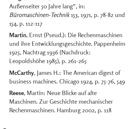
Außenseiter 50 Jahre lang“, in:
Büromaschinen-Technik
153, 1971, p. 78-82 und
154, p. 112-117
Martin
, Ernst (Pseud.): Die Rechenmaschinen
und ihre Entwicklungsgeschichte. Pappenheim
1925, Nachtrag 1936 (Nachdruck:
Leopoldshöhe 1985), p. 261-265
McCarthy
, James H.: The American digest of
business machines. Chicago 1924, p. 75-76, 549
Reese
, Martin: Neue Blicke auf alte
Maschinen. Zur Geschichte mechanischer
Rechenmaschinen. Hamburg 2002, p. 118