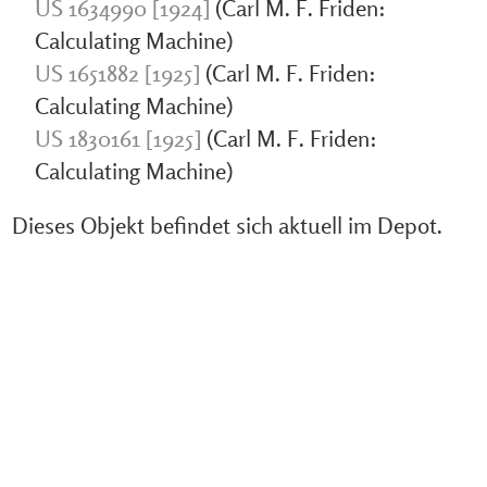
US 1634990 [1924]
(Carl M. F. Friden:
Calculating Machine)
US 1651882 [1925]
(Carl M. F. Friden:
Calculating Machine)
US 1830161 [1925]
(Carl M. F. Friden:
Calculating Machine)
Dieses Objekt befindet sich aktuell im Depot.