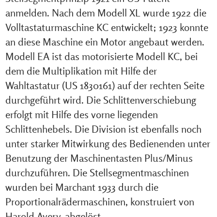
anmelden. Nach dem Modell XL wurde 1922 die
Volltastaturmaschine KC entwickelt; 1923 konnte
an diese Maschine ein Motor angebaut werden.
Modell EA ist das motorisierte Modell KC, bei
dem die Multiplikation mit Hilfe der
Wahltastatur (US 1830161) auf der rechten Seite
durchgeführt wird. Die Schlittenverschiebung
erfolgt mit Hilfe des vorne liegenden
Schlittenhebels. Die Division ist ebenfalls noch
unter starker Mitwirkung des Bedienenden unter
Benutzung der Maschinentasten Plus/Minus
durchzuführen. Die Stellsegmentmaschinen
wurden bei Marchant 1933 durch die
Proportionalrädermaschinen, konstruiert von
Harold Avery, abgelöst.