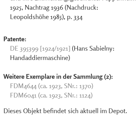
1925, Nachtrag 1936 (Nachdruck:
Leopoldshöhe 1985), p. 334
Patente:
DE 395399 [1924/1921]
(Hans Sabielny:
Handaddiermaschine)
Weitere Exemplare in der Sammlung (2):
FDM4644 (ca. 1923, SNr.: 1370)
FDM6041 (ca. 1923, SNr.: 1124)
Dieses Objekt befindet sich aktuell im Depot.