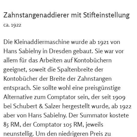
Zahnstangenaddierer mit Stifteinstellung
ca. 1922
Die Kleinaddiermaschine wurde ab 1921 von
Hans Sabielny in Dresden gebaut. Sie war vor
allem für das Arbeiten auf Kontobüchern
geeignet, soweit die Spaltenbreite der
Kontobücher der Breite der Zahnstangen
entsprach. Sie sollte wohl eine preisgünstige
Alternative zum Comptator sein, der seit 1909
bei Schubert & Salzer hergestellt wurde, ab 1922
aber von Hans Sabielny. Der Summator kostete
85 RM, der Comptator 105 RM, jeweils
neunstellig. Um den niedrigeren Preis zu