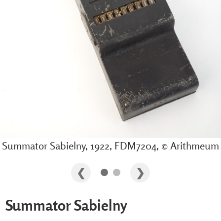
Summator Sabielny, 1922, FDM7204, © Arithmeum
Summator Sabielny