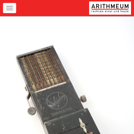
Navigation