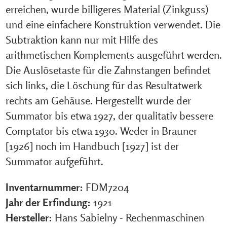
erreichen, wurde billigeres Material (Zinkguss)
und eine einfachere Konstruktion verwendet. Die
Subtraktion kann nur mit Hilfe des
arithmetischen Komplements ausgeführt werden.
Die Auslösetaste für die Zahnstangen befindet
sich links, die Löschung für das Resultatwerk
rechts am Gehäuse. Hergestellt wurde der
Summator bis etwa 1927, der qualitativ bessere
Comptator bis etwa 1930. Weder in Brauner
[1926] noch im Handbuch [1927] ist der
Summator aufgeführt.
Inventarnummer:
FDM7204
Jahr der Erfindung:
1921
Hersteller:
Hans Sabielny - Rechenmaschinen