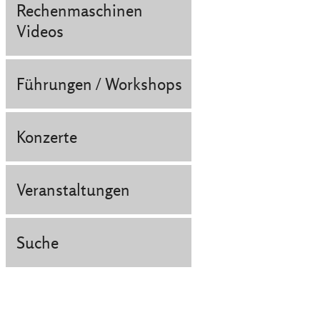
Rechenmaschinen
Videos
Führungen / Workshops
Konzerte
Veranstaltungen
Suche