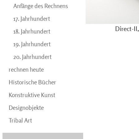
Anfänge des Rechnens
17. Jahrhundert
Direct-I
18. Jahrhundert
19. Jahrhundert
20. Jahrhundert
rechnen heute
Historische Bücher
Konstruktive Kunst
Designobjekte
Tribal Art