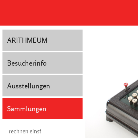
ARITHMEUM
Besucherinfo
Ausstellungen
Sammlungen
rechnen einst