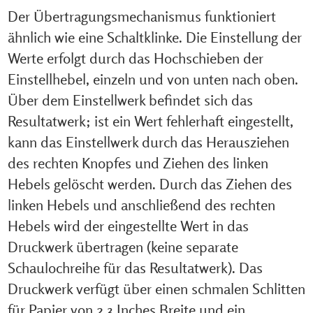
Der Übertragungsmechanismus funktioniert
ähnlich wie eine Schaltklinke. Die Einstellung der
Werte erfolgt durch das Hochschieben der
Einstellhebel, einzeln und von unten nach oben.
Über dem Einstellwerk befindet sich das
Resultatwerk; ist ein Wert fehlerhaft eingestellt,
kann das Einstellwerk durch das Herausziehen
des rechten Knopfes und Ziehen des linken
Hebels gelöscht werden. Durch das Ziehen des
linken Hebels und anschließend des rechten
Hebels wird der eingestellte Wert in das
Druckwerk übertragen (keine separate
Schaulochreihe für das Resultatwerk). Das
Druckwerk verfügt über einen schmalen Schlitten
für Papier von 2,3 Inches Breite und ein