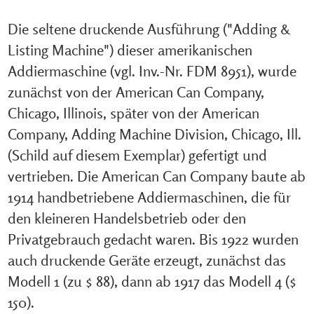
Die seltene druckende Ausführung ("Adding &
Listing Machine") dieser amerikanischen
Addiermaschine (vgl. Inv.-Nr. FDM 8951), wurde
zunächst von der American Can Company,
Chicago, Illinois, später von der American
Company, Adding Machine Division, Chicago, Ill.
(Schild auf diesem Exemplar) gefertigt und
vertrieben. Die American Can Company baute ab
1914 handbetriebene Addiermaschinen, die für
den kleineren Handelsbetrieb oder den
Privatgebrauch gedacht waren. Bis 1922 wurden
auch druckende Geräte erzeugt, zunächst das
Modell 1 (zu $ 88), dann ab 1917 das Modell 4 ($
150).