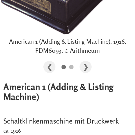
American 1 (Adding & Listing Machine), 1916,
FDM6093, © Arithmeum
American 1 (Adding & Listing
Machine)
Schaltklinkenmaschine mit Druckwerk
ca. 1916