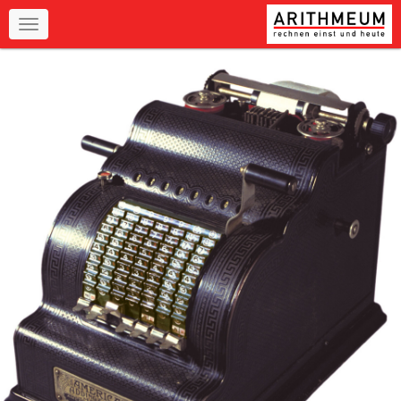
Navigation